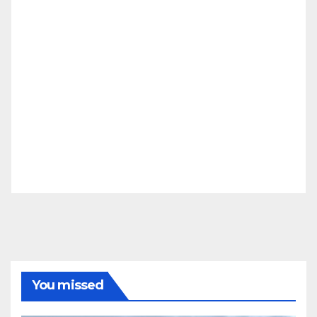
You missed