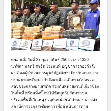
ต่อมาเมื่อวันที่ 27 กุมภาพันธ์ 2569 เวลา 1330
นาฬิกา พลตรี สาธิต ไวยนนท์ บัญชาการกองกำลัง
ผาเมือง/ผู้อำนวยการศูนย์ปฏิบัติการป้องกันและปราบ
ปรามยาเสพติดกองกำลังผาเมือง เดินทางไปตรวจ
สอบของกลางยาเสพติด ร่วมกับหน่วยงานที่เกี่ยวข้อง
ในพื้นที่ พร้อมทั้งชี้แจงให้ข้อมูลกับสื่อมวลชน
บริเวณพื้นที่เกิดเหตุ ปัจจุบันหน่วยได้นำของกลางส่ง
สถานีตำรวจภูธรเชียงดาว เพื่อดำเนินการตาม