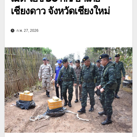
เชียงดาว จังหวัดเชียงใหม่
ก.พ. 27, 2026