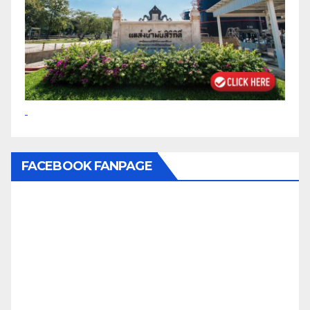
FACEBOOK FANPAGE