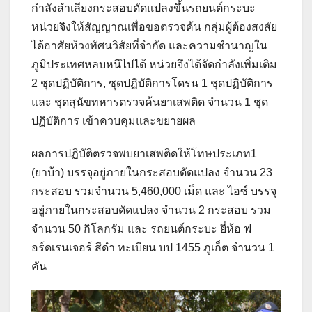
กำลังลำเลียงกระสอบดัดแปลงขึ้นรถยนต์กระบะ
หน่วยจึงให้สัญญาณเพื่อขอตรวจค้น กลุ่มผู้ต้องสงสัย
ได้อาศัยห้วงทัศนวิสัยที่จำกัด และความชำนาญใน
ภูมิประเทศหลบหนีไปได้ หน่วยจึงได้จัดกำลังเพิ่มเติม
2 ชุดปฏิบัติการ, ชุดปฏิบัติการโดรน 1 ชุดปฏิบัติการ
และ ชุดสุนัขทหารตรวจค้นยาเสพติด จำนวน 1 ชุด
ปฏิบัติการ เข้าควบคุมและขยายผล
ผลการปฏิบัติตรวจพบยาเสพติดให้โทษประเภท1
(ยาบ้า) บรรจุอยู่ภายในกระสอบดัดแปลง จำนวน 23
กระสอบ รวมจำนวน 5,460,000 เม็ด และ ไอซ์ บรรจุ
อยู่ภายในกระสอบดัดแปลง จำนวน 2 กระสอบ รวม
จำนวน 50 กิโลกรัม และ รถยนต์กระบะ ยี่ห้อ ฟ
อร์ดเรนเจอร์ สีดำ ทะเบียน บป 1455 ภูเก็ต จำนวน 1
คัน