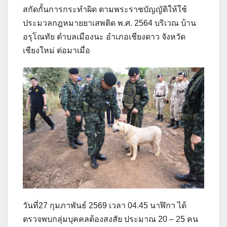
สกัดกั้นการกระทำผิด ตามพระราชบัญญัติให้ใช้
ประมวลกฎหมายยาเสพติด พ.ศ. 2564 บริเวณ บ้าน
อรุโณทัย ตำบลเมืองนะ อำเภอเชียงดาว จังหวัด
เชียงใหม่ ต่อมาเมื่อ
วันที่27 กุมภาพันธ์ 2569 เวลา 04.45 นาฬิกา ได้
ตรวจพบกลุ่มบุคคลต้องสงสัย ประมาณ 20 – 25 คน