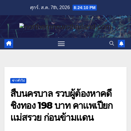
Skip
ศุกร์. ส.ค. 7th, 2026
8:24:11 PM
to
content
ข่าวทั่วไป
สืบนครบาล รวบผู้ต้องหาคดี
ชิงทอง 198 บาท คาแพเปียก
แม่สรวย ก่อนข้ามแดน