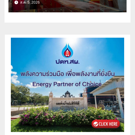
ส.ค. 5, 2026