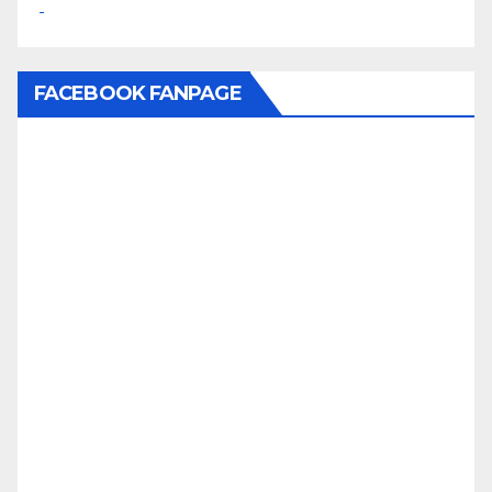
FACEBOOK FANPAGE