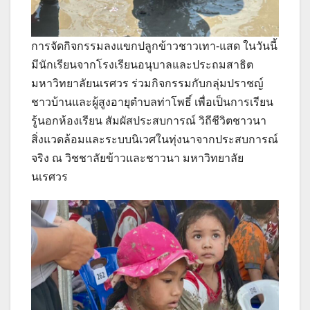
การจัดกิจกรรมลงแขกปลูกข้าวชาวเทา-แสด ในวันนี้
มีนักเรียนจากโรงเรียนอนุบาลและประถมสาธิต
มหาวิทยาลัยนเรศวร ร่วมกิจกรรมกับกลุ่มปราชญ์
ชาวบ้านและผู้สูงอายุตำบลท่าโพธิ์ เพื่อเป็นการเรียน
รู้นอกห้องเรียน สัมผัสประสบการณ์ วิถีชีวิตชาวนา
สิ่งแวดล้อมและระบบนิเวศในทุ่งนาจากประสบการณ์
จริง ณ วิชชาลัยข้าวและชาวนา มหาวิทยาลัย
นเรศวร