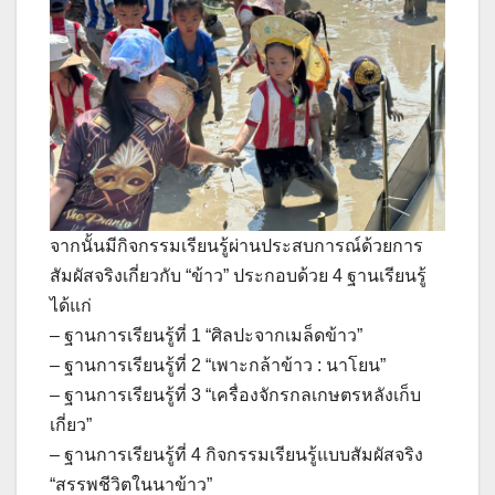
จากนั้นมีกิจกรรมเรียนรู้ผ่านประสบการณ์ด้วยการ
สัมผัสจริงเกี่ยวกับ “ข้าว” ประกอบด้วย 4 ฐานเรียนรู้
ได้แก่
– ฐานการเรียนรู้ที่ 1 “ศิลปะจากเมล็ดข้าว”
– ฐานการเรียนรู้ที่ 2 “เพาะกล้าข้าว : นาโยน”
– ฐานการเรียนรู้ที่ 3 “เครื่องจักรกลเกษตรหลังเก็บ
เกี่ยว”
– ฐานการเรียนรู้ที่ 4 กิจกรรมเรียนรู้แบบสัมผัสจริง
“สรรพชีวิตในนาข้าว”