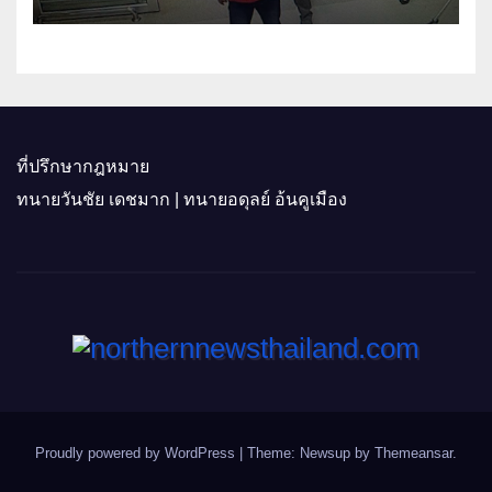
ที่ปรึกษากฎหมาย
ทนายวันชัย เดชมาก | ทนายอดุลย์ อ้นคูเมือง
Proudly powered by WordPress
|
Theme: Newsup by
Themeansar
.