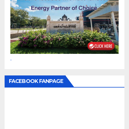
FACEBOOK FANPAGE