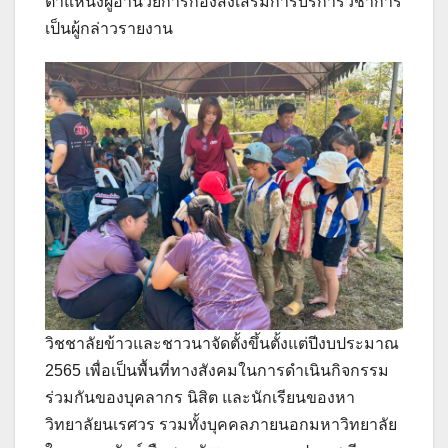
ตำแหน่งผู้อำนวยการกองส่งเสริมการบริการวิชาการ
เป็นผู้กล่าวรายงาน
วิชชาลัยข้าวและชาวนาจัดตั้งขึ้นตั้งแต่ปีงบประมาณ
2565 เพื่อเป็นพื้นที่ทางสังคมในการดำเนินกิจกรรม
ร่วมกันของบุคลากร นิสิต และนักเรียนของหา
วิทยาลัยนเรศวร รวมทั้งบุคคลภายนอกมหาวิทยาลัย