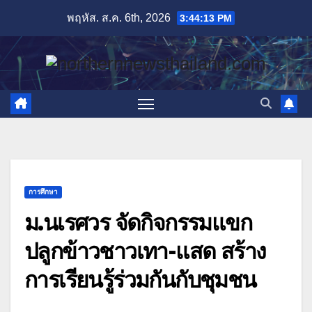
Skip
พฤหัส. ส.ค. 6th, 2026
3:44:15 PM
to
content
การศึกษา
ม.นเรศวร จัดกิจกรรมแขก
ปลูกข้าวชาวเทา-แสด สร้าง
การเรียนรู้ร่วมกันกับชุมชน