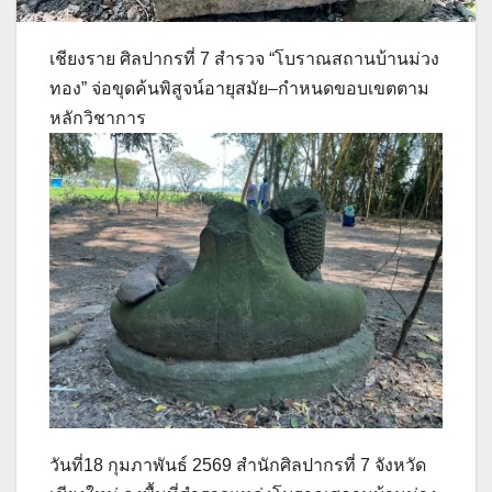
เชียงราย ศิลปากรที่ 7 สำรวจ “โบราณสถานบ้านม่วง
ทอง” จ่อขุดค้นพิสูจน์อายุสมัย–กำหนดขอบเขตตาม
หลักวิชาการ
วันที่18 กุมภาพันธ์ 2569 สำนักศิลปากรที่ 7 จังหวัด