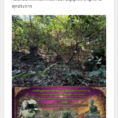
ทุกประการ