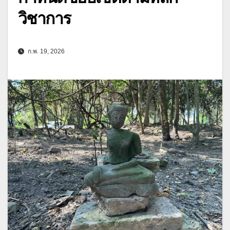
วิชาการ
ก.พ. 19, 2026