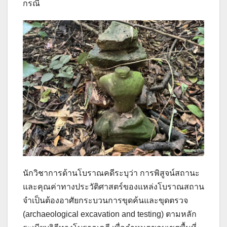
กรณี
นักวิชาการด้านโบราณคดีระบุว่า การพิสูจน์สถานะ
และคุณค่าทางประวัติศาสตร์ของแหล่งโบราณสถาน
จำเป็นต้องอาศัยกระบวนการขุดค้นและขุดตรวจ
(archaeological excavation and testing) ตามหลัก