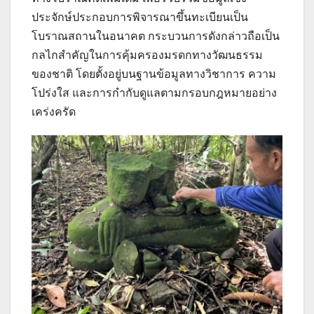
ประจักษ์ประกอบการพิจารณาขึ้นทะเบียนเป็น
โบราณสถานในอนาคต กระบวนการดังกล่าวถือเป็น
กลไกสำคัญในการคุ้มครองมรดกทางวัฒนธรรม
ของชาติ โดยตั้งอยู่บนฐานข้อมูลทางวิชาการ ความ
โปร่งใส และการกำกับดูแลตามกรอบกฎหมายอย่าง
เคร่งครัด