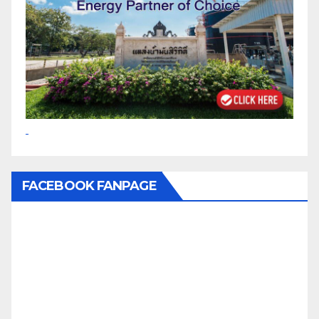
FACEBOOK FANPAGE