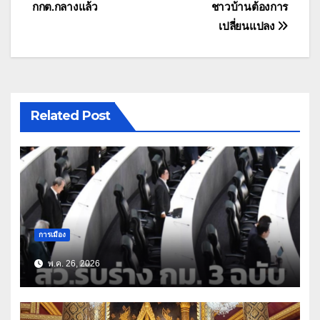
กกต.กลางแล้ว
ชาวบ้านต้องการ
เปลี่ยนแปลง
Related Post
การเมือง
พ.ค. 26, 2026