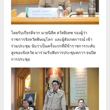
โดยรับเกียรติจาก นายนิสิต สวัสดิเทพ รองผู้ว่า
ราชการจังหวัดพิษณุโลก และผู้สังเกตการณ์ เข้า
ร่วมประชุม นับว่าเป็นครั้งแรกที่มีข้าราชการระดับ
สูงของจังหวัด มาร่วมรับฟังการประชุมสภาฯ จนปิด
การประชุม