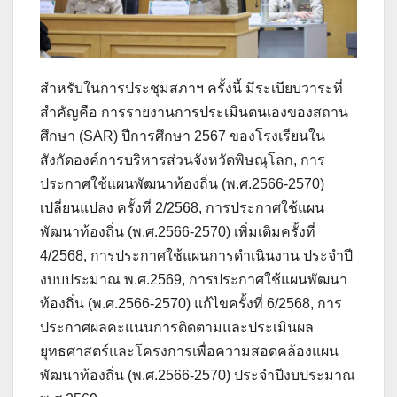
สำหรับในการประชุมสภาฯ ครั้งนี้ มีระเบียบวาระที่
สำคัญคือ การรายงานการประเมินตนเองของสถาน
ศึกษา (SAR) ปีการศึกษา 2567 ของโรงเรียนใน
สังกัดองค์การบริหารส่วนจังหวัดพิษณุโลก, การ
ประกาศใช้แผนพัฒนาท้องถิ่น (พ.ศ.2566-2570)
เปลี่ยนแปลง ครั้งที่ 2/2568, การประกาศใช้แผน
พัฒนาท้องถิ่น (พ.ศ.2566-2570) เพิ่มเติมครั้งที่
4/2568, การประกาศใช้แผนการดำเนินงาน ประจำปี
งบบประมาณ พ.ศ.2569, การประกาศใช้แผนพัฒนา
ท้องถิ่น (พ.ศ.2566-2570) แก้ไขครั้งที่ 6/2568, การ
ประกาศผลคะแนนการติดตามและประเมินผล
ยุทธศาสตร์และโครงการเพื่อความสอดคล้องแผน
พัฒนาท้องถิ่น (พ.ศ.2566-2570) ประจำปีงบประมาณ