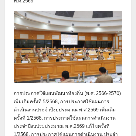
พ.ศ.2569
การประกาศใช้แผนพัฒนาท้องถิ่น (พ.ศ. 2566-2570)
เพิ่มเติมครั้งที่ 5/2568, การประกาศใช้แผนการ
ดำเนินงานประจำปีงบประมาณ พ.ศ.2569 เพิ่มเติม
ครั้งที่ 1/2568, การประกาศใช้แผนการดำเนินงาน
ประจำปีงบประประมาณ พ.ศ.2569 แก้ไขครั้งที่
1/2568, การประกาศใช้แผนการดำเนินงาน ประจำ