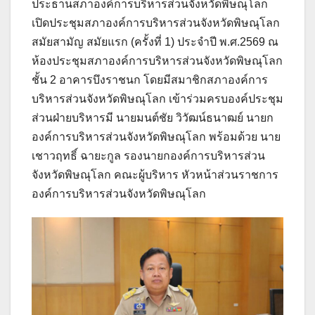
ประธานสภาองค์การบริหารส่วนจังหวัดพิษณุโลก
เปิดประชุมสภาองค์การบริหารส่วนจังหวัดพิษณุโลก
สมัยสามัญ สมัยแรก (ครั้งที่ 1) ประจำปี พ.ศ.2569 ณ
ห้องประชุมสภาองค์การบริหารส่วนจังหวัดพิษณุโลก
ชั้น 2 อาคารบึงราชนก โดยมีสมาชิกสภาองค์การ
บริหารส่วนจังหวัดพิษณุโลก เข้าร่วมครบองค์ประชุม
ส่วนฝ่ายบริหารมี นายมนต์ชัย วิวัฒน์ธนาฒย์ นายก
องค์การบริหารส่วนจังหวัดพิษณุโลก พร้อมด้วย นาย
เชาวฤทธิ์ ฉายะกูล รองนายกองค์การบริหารส่วน
จังหวัดพิษณุโลก คณะผู้บริหาร หัวหน้าส่วนราชการ
องค์การบริหารส่วนจังหวัดพิษณุโลก