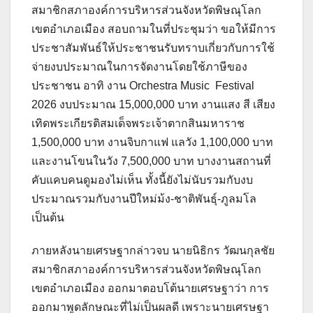
สมาชิกสภาองค์การบริหารส่วนจังหวัดพิษณุโลก
เขตอำเภอเมือง สอบถามในที่ประชุมว่า ขอให้มีการ
ประชาสัมพันธ์ให้ประชาชนรับทราบเกี่ยวกับการใช้
จ่ายงบประมาณในการจัดงานโดยใช้ภาษีของ
ประชาชน อาทิ งาน Orchestra Music Festival
2026 งบประมาณ 15,000,000 บาท งานแสง สี เสียง
เทิดพระเกียรติสมเด็จพระเจ้าตากสินมหาราช
1,500,000 บาท งานจิบกาแฟ แลวัง 1,100,000 บาท
และงานโขนในวัง 7,500,000 บาท บางงานสถานที่
คับแคบคนดูมองไม่เห็น ทั้งนี้ยังไม่นับรวมกับงบ
ประมาณรวมกับงานปีใหม่ม้ง-ชาติพันธุ์-ภูลมโล
เป็นต้น
ภายหลังนายเศรษฐากล่าวจบ นายนิธิกร วัฒนกุลชัย
สมาชิกสภาองค์การบริหารส่วนจังหวัดพิษณุโลก
เขตอำเภอเมือง ออกมาตอบโต้นายเศรษฐาว่า การ
ออกมาพูดลักษณะที่ไม่เป็นผลดี เพราะนายเศรษฐา