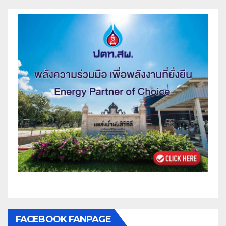
FACEBOOK FANPAGE