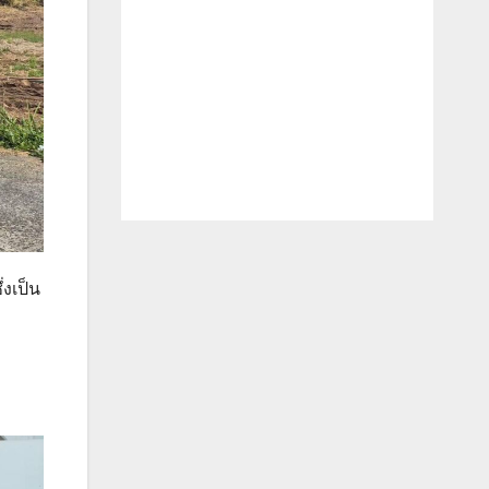
งเป็น