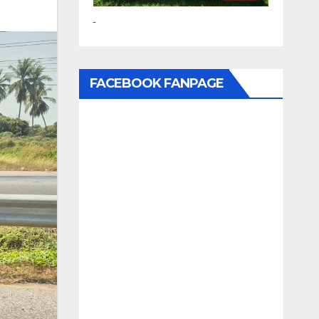
FACEBOOK FANPAGE