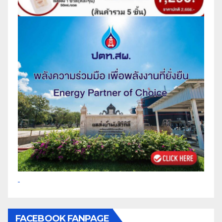
FACEBOOK FANPAGE