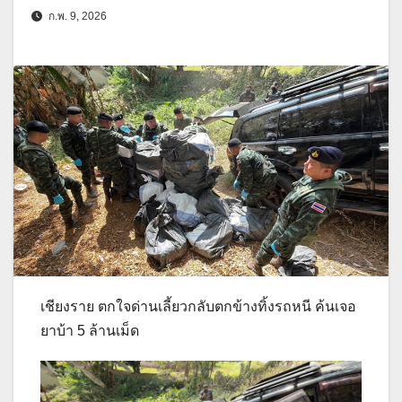
ก.พ. 9, 2026
เชียงราย ตกใจด่านเลี้ยวกลับตกข้างทิ้งรถหนี ค้นเจอ
ยาบ้า 5 ล้านเม็ด