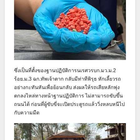
ซึ่งเป็นที่ตั้งของฐานปฏิบัติการนเรศวรบก.มว.ม.2
ร้อย.ม.3 ฉก.ทัพเจ้าตาก กลับมีท่าทีพิรุธ หักเลี้ยวรถ
อย่างกะทันหันเพื่อย้อนกลับ ส่งผลให้รถเสียหลักพุ่ง
ตกลงไหล่ทางหน้าฐานปฏิบัติการ ไม่สามารถขับขึ้น
ถนนได้ ก่อนที่ผู้ขับขี่จะเปิดประตูรถแล้ววิ่งหลบหนีไป
กับความมืด