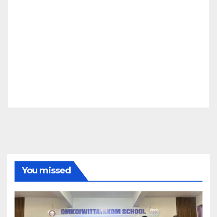
You missed