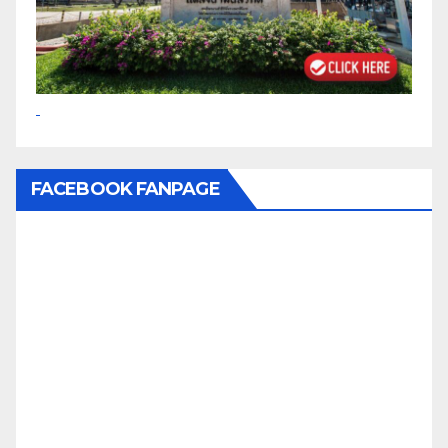
FACEBOOK FANPAGE