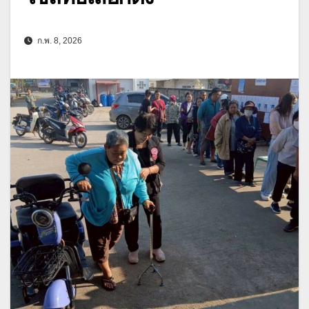
ก.พ. 8, 2026