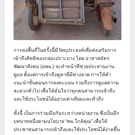
การลงพื้นที่ในครั้งนี้มีวัตถุประสงค์เพื่อส่งเสริมการ
เข้าถึงสิทธิของกลุ่มเปราะบาง โดย อาสาสมัคร
พัฒนาสังคม (อพม.) จะทำหน้าทีช่วยประสานงาน
ดูแล ตั้งแต่การเข้าถึงคูหาที่มีทางลาด การให้คำ
แนะนำขั้นตอนการลงคะแนน รวมถึงการดูแลความ
สะดวกทั่วไป เพื่อให้มั่นใจว่าทุกคนสามารถเข้าถึง
และใช้ประโยชน์ได้อย่างเท่าเทียมและทั่วถึง
ทั้งนี้ เป็นการร่วมมือกันระหว่างหน่วยงาน ซึ่งเป็นอีก
บทบาทหนึ่งตามนโยบาย “พม.ใกล้คุณ” เพื่อให้
ประชาชนสามารถเข้าถึงและใช้ประโยชน์ได้ง่ายขึ้น