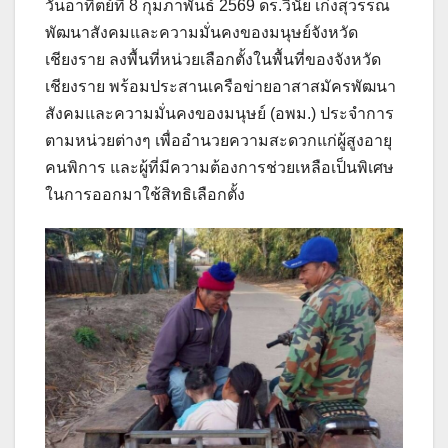
วันอาทิตย์ที่ 8 กุมภาพันธ์ 2569 ดร.วินัย เก่งสุวรรณ
พัฒนาสังคมและความมั่นคงของมนุษย์จังหวัด
เชียงราย ลงพื้นที่หน่วยเลือกตั้งในพื้นที่ของจังหวัด
เชียงราย พร้อมประสานเครือข่ายอาสาสมัครพัฒนา
สังคมและความมั่นคงของมนุษย์ (อพม.) ประจำการ
ตามหน่วยต่างๆ เพื่ออำนวยความสะดวกแก่ผู้สูงอายุ
คนพิการ และผู้ที่มีความต้องการช่วยเหลือเป็นพิเศษ
ในการออกมาใช้สิทธิเลือกตั้ง