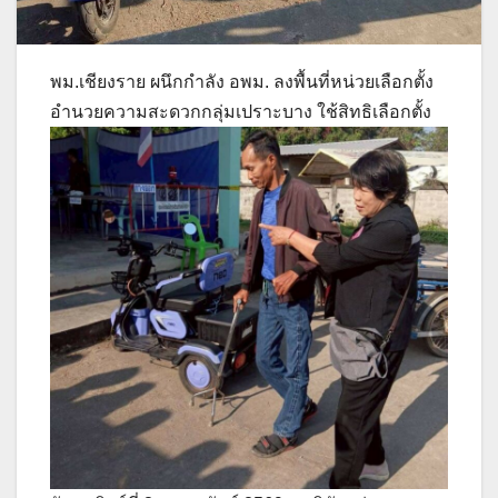
พม.เชียงราย ผนึกกำลัง อพม. ลงพื้นที่หน่วยเลือกตั้ง
อำนวยความสะดวกกลุ่มเปราะบาง ใช้สิทธิเลือกตั้ง