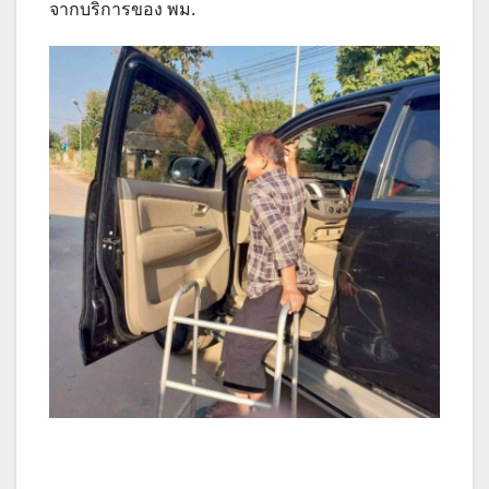
จากบริการของ พม.