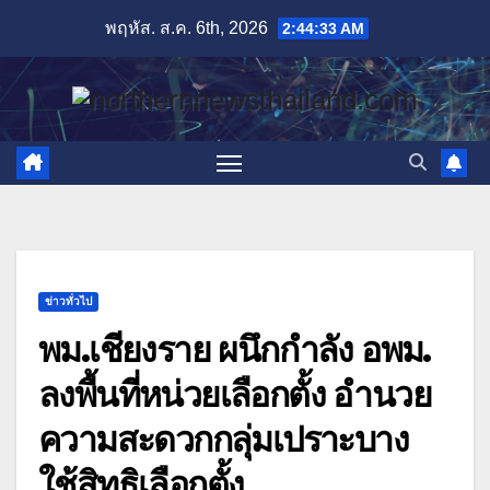
Skip
พฤหัส. ส.ค. 6th, 2026
2:44:34 AM
to
content
ข่าวทั่วไป
พม.เชียงราย ผนึกกำลัง อพม.
ลงพื้นที่หน่วยเลือกตั้ง อำนวย
ความสะดวกกลุ่มเปราะบาง
ใช้สิทธิเลือกตั้ง