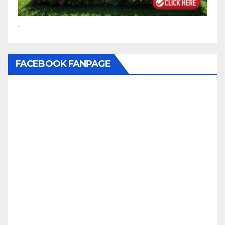
FACEBOOK FANPAGE