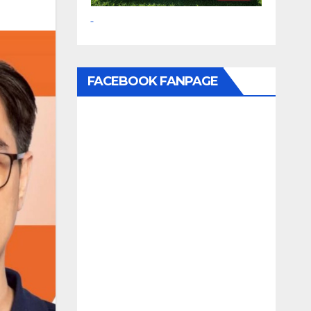
FACEBOOK FANPAGE