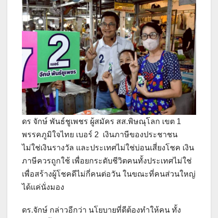
ดร จักษ์ พันธ์ชูเพชร ผู้สมัคร สส.พิษณุโลก เขต 1
พรรคภูมิใจไทย เบอร์ 2 เงินภาษีของประชาชน
ไม่ใช่เงินรางวัล และประเทศไม่ใช่บ่อนเสี่ยงโชค เงิน
ภาษีควรถูกใช้ เพื่อยกระดับชีวิตคนทั้งประเทศไม่ใช่
เพื่อสร้างผู้โชคดีไม่กี่คนต่อวัน ในขณะที่คนส่วนใหญ่
ได้แค่นั่งมอง
ดร.จักษ์ กล่าวอีกว่า นโยบายที่ดีต้องทำให้คน ทั้ง