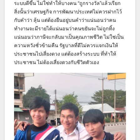
ระบบดีขึ้น ไม่ใช่ทำให้บางคน “ถูกรางวัล”แล้วเรียก
สิ่งนั้นว่าเศรษฐกิจ การพัฒนาประเทศไม่ควรฝากไว้
กับคำว่า ลุ้น แต่ต้องยืนอยู่บนคำว่าแน่นอนว่าคน
ทำงานจะมีรายได้แน่นอนว่าคนขยันจะไม่ถูกทิ้ง
แน่นอนว่าภาษีจะกลับมาเป็นคุณภาพชีวิต ไม่ใช่เป็น
ความหวังชั่วข้ามคืน รัฐบาลที่ดีไม่ควรแจกเงินให้
ประชาชนไปเสี่ยงดวง แต่ต้องสร้างระบบ ที่ทำให้
ประชาชน ไม่ต้องเสี่ยงดวงกับชีวิตตัวเอง