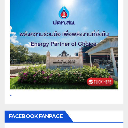
FACEBOOK FANPAGE