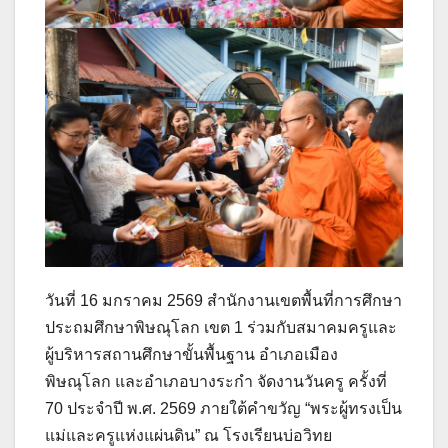
วันที่ 16 มกราคม 2569 สำนักงานเขตพื้นที่การศึกษา
ประถมศึกษาพิษณุโลก เขต 1 ร่วมกับสมาคมครูและ
ผู้บริหารสถานศึกษาขั้นพื้นฐาน อำเภอเมือง
พิษณุโลก และอำเภอบางระกำ จัดงานวันครู ครั้งที่
70 ประจำปี พ.ศ. 2569 ภายใต้คำขวัญ “พระผู้ทรงเป็น
แม่และครูแห่งแผ่นดิน” ณ โรงเรียนบ่อวิทย