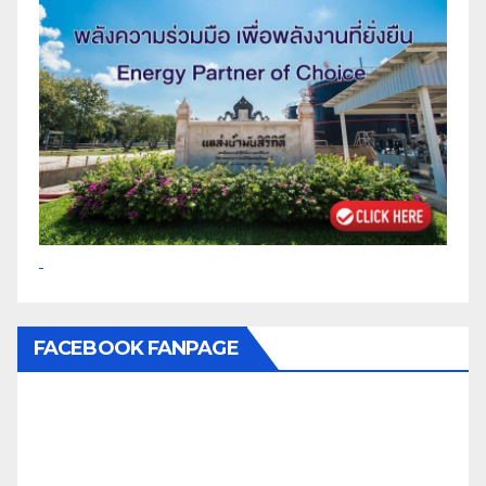
FACEBOOK FANPAGE