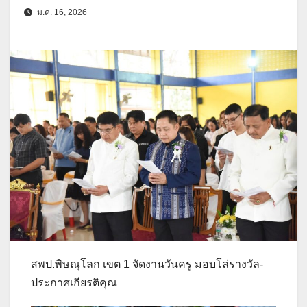
ม.ค. 16, 2026
สพป.พิษณุโลก เขต 1 จัดงานวันครู มอบโล่รางวัล-
ประกาศเกียรติคุณ