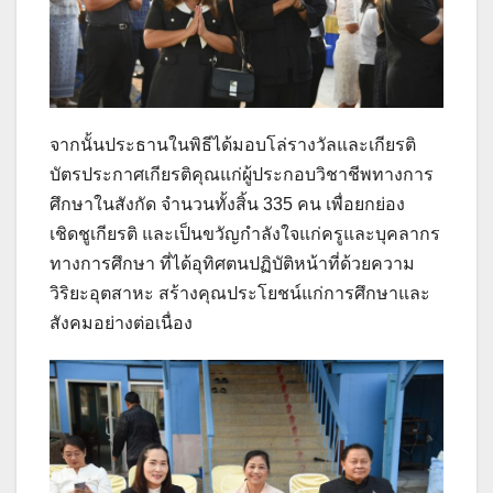
จากนั้นประธานในพิธีได้มอบโล่รางวัลและเกียรติ
บัตรประกาศเกียรติคุณแก่ผู้ประกอบวิชาชีพทางการ
ศึกษาในสังกัด จำนวนทั้งสิ้น 335 คน เพื่อยกย่อง
เชิดชูเกียรติ และเป็นขวัญกำลังใจแก่ครูและบุคลากร
ทางการศึกษา ที่ได้อุทิศตนปฏิบัติหน้าที่ด้วยความ
วิริยะอุตสาหะ สร้างคุณประโยชน์แก่การศึกษาและ
สังคมอย่างต่อเนื่อง