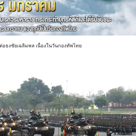
ต่อธงชัยเฉลิมพล เนื่องในวันกองทัพไทย