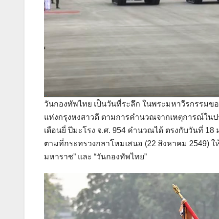
วันกองทัพไทย เป็นวันที่ระลึก ในพระมหาวีรกรร
แห่งกรุงหงสาวดี ตามการคำนวณจากเหตุการณ์ในประวัต
เดือนยี่ ปีมะโรง จ.ศ. 954 คำนวณได้ ตรงกับวันที่ 
ตามที่กระทรวงกลาโหมเสนอ (22 สิงหาคม 2549) ให้วั
มหาราช” และ “วันกองทัพไทย”