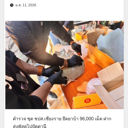
ม.ค. 11, 2026
ตำรวจ ชุด ชปส.เชียงราย ยึดยาบ้า 96,000 เม็ด ฝาก
ส่งพัสดุไปปัตตานี