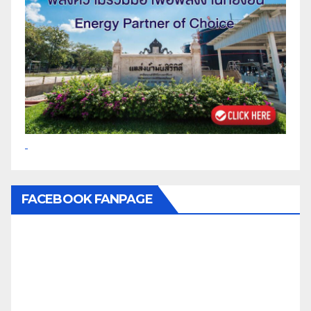
FACEBOOK FANPAGE