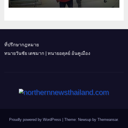
ที่ปรึกษากฎหมาย
ทนายวันชัย เดชมาก | ทนายอดุลย์ อ้นคูเมือง
Proudly powered by WordPress
|
Theme: Newsup by
Themeansar
.