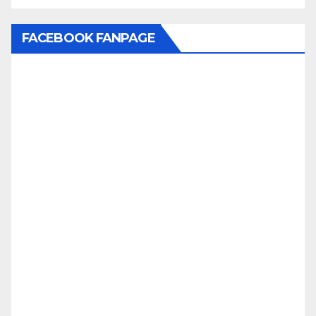
FACEBOOK FANPAGE