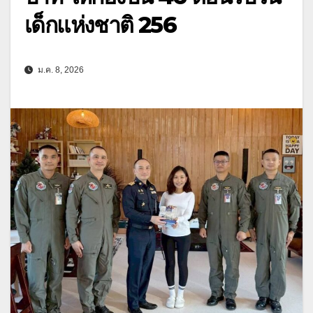
เด็กแห่งชาติ 256
ม.ค. 8, 2026