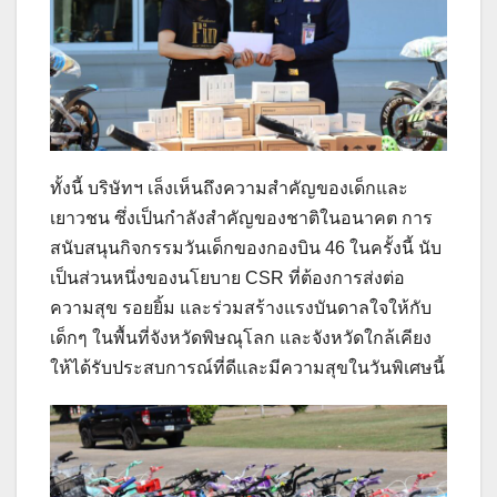
ทั้งนี้ บริษัทฯ เล็งเห็นถึงความสำคัญของเด็กและ
เยาวชน ซึ่งเป็นกำลังสำคัญของชาติในอนาคต การ
สนับสนุนกิจกรรมวันเด็กของกองบิน 46 ในครั้งนี้ นับ
เป็นส่วนหนึ่งของนโยบาย CSR ที่ต้องการส่งต่อ
ความสุข รอยยิ้ม และร่วมสร้างแรงบันดาลใจให้กับ
เด็กๆ ในพื้นที่จังหวัดพิษณุโลก และจังหวัดใกล้เคียง
ให้ได้รับประสบการณ์ที่ดีและมีความสุขในวันพิเศษนี้