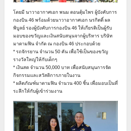
โดยมี นาวาอากาศเอก พนม ดอนตุ้มไพร ผู้บังคับการ
กองบิน 46 พร้อมด้วยนาวาอากาศเอก นรกิตติ์ ผล
พิบูลย์ รองผู้บังคับการกองบิน 46 ให้เกียรติเป็นผู้รับ
มอบของขวัญและเงินสนับสนุนจากผู้บริหาร บริษัท
มาดามฟิน จำกัด ณ กองบิน 46 ประกอบด้วย
* รถจักรยาน จำนวน 50 คัน เพื่อใช้เป็นของขวัญ
รางวัลใหญ่ให้กับเด็กๆ
* เงินสด จำนวน 50,000 บาท เพื่อสนับสนุนการจัด
กิจกรรมและสวัสดิการภายในงาน
* ผลิตภัณฑ์มาดามฟิน จำนวน 400 ชิ้น เพื่อมอบเป็นที่
ระลึกให้กับผู้เข้าร่วมงาน