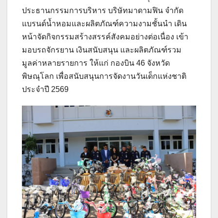
ประธานกรรมการบริหาร บริษัทมาดามฟิน จำกัด
แบรนด์น้ำหอมและผลิตภัณฑ์ความงามชั้นนำ เดิน
หน้าจัดกิจกรรมสร้างสรรค์สังคมอย่างต่อเนื่อง เข้า
มอบรถจักรยาน เงินสนับสนุน และผลิตภัณฑ์รวม
มูลค่าหลายรายการ ให้แก่ กองบิน 46 จังหวัด
พิษณุโลก เพื่อสนับสนุนการจัดงานวันเด็กแห่งชาติ
ประจำปี 2569