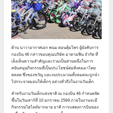
ด้าน นาวาอากาศเอก พนม ดอนตุ้มไพร ผู้บังคับการ
กองบิน 46 กล่าวขอบคุณบริษัท มาดามฟิน จำกัด ที่
เล็งเห็นความสำคัญและร่วมเป็นส่วนหนึ่งในการ
สนับสนุนกิจกรรมที่เป็นประโยชน์ต่อสังคมมาโดย
ตลอด ซึ่งของขวัญ และงบประมาณทั้งหมดจะถูกนำ
ไปกระจายมอบให้เด็กๆ อย่างทั่วถึงในงานวันเด็ก
สำหรับงานวันเด็กแห่งชาติ ณ กองบิน 46 กำหนดจัด
ขึ้นในวันเสาร์ที่ 10 มกราคม 2569 ภายในงานจะมี
กิจกรรมไฮไลท์มากมาย อาทิ การแสดงการบินของ