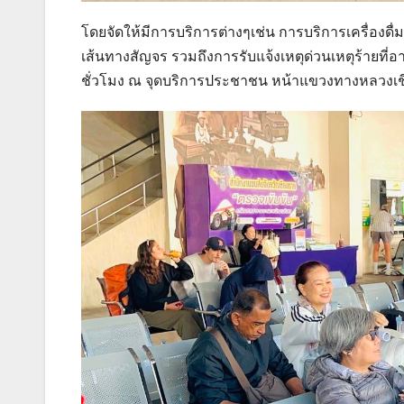
โดยจัดให้มีการบริการต่างๆเช่น การบริการเครื่อ
เส้นทางสัญจร รวมถึงการรับแจ้งเหตุด่วนเหตุร้ายที
ชั่วโมง ณ จุดบริการประชาชน หน้าแขวงทางหลวงเชียงร