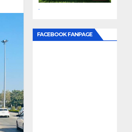
FACEBOOK FANPAGE