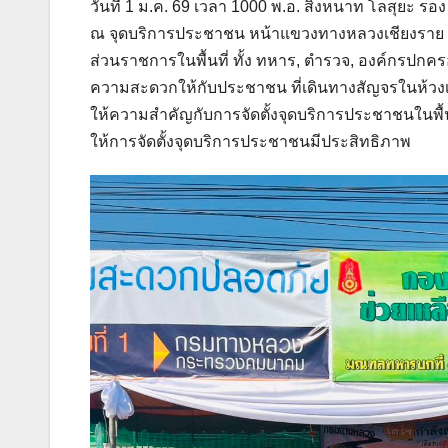
วันที่ 1 ม.ค. 69 เวลา 1000 พ.อ. สิงหนาท โลสุยะ ร
ณ จุดบริการประชาชน หน้าแขวงทางหลวงเชียงราย ที่ 
ส่วนราชการในพื้นที่ ทั้ง ทหาร, ตำรวจ, องค์กรปกค
ความสะดวกให้กับประชาชน ที่เดินทางสัญจรในห้วงเทศก
ให้ความสำคัญกับการจัดตั้งจุดบริการประชาชนในพื้นที
ให้การจัดตั้งจุดบริการประชาชนมีประสิทธิภาพ