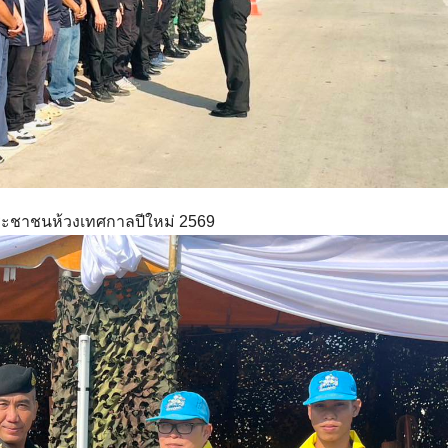
ประชาชนห้วงเทศกาลปีใหม่ 2569