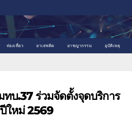
ท่องเที่ยว
ยาเสพติด
อาชญากรรม
อุบัติเหตุ
บ.37 ร่วมจัดตั้งจุดบริการ
ีใหม่ 2569