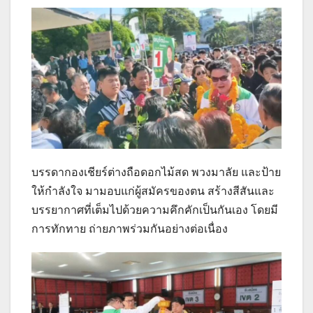
บรรดากองเชียร์ต่างถือดอกไม้สด พวงมาลัย และป้าย
ให้กำลังใจ มามอบแก่ผู้สมัครของตน สร้างสีสันและ
บรรยากาศที่เต็มไปด้วยความคึกคักเป็นกันเอง โดยมี
การทักทาย ถ่ายภาพร่วมกันอย่างต่อเนื่อง