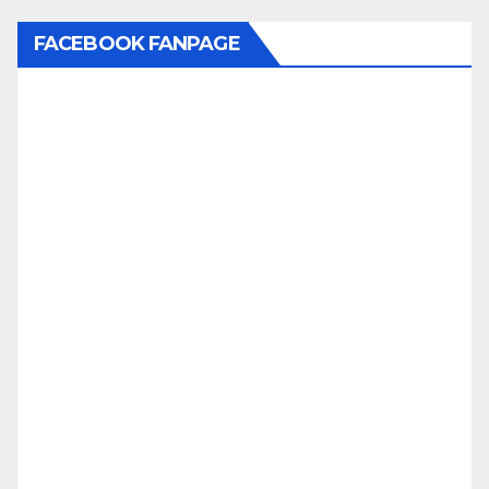
FACEBOOK FANPAGE