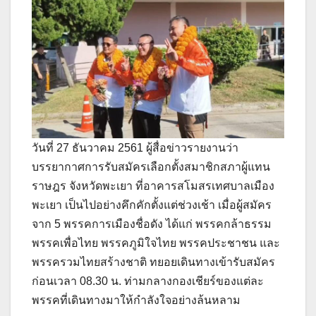
วันที่ 27 ธันวาคม 2561 ผู้สื่อข่าวรายงานว่า
บรรยากาศการรับสมัครเลือกตั้งสมาชิกสภาผู้แทน
ราษฎร จังหวัดพะเยา ที่อาคารสโมสรเทศบาลเมือง
พะเยา เป็นไปอย่างคึกคักตั้งแต่ช่วงเช้า เมื่อผู้สมัคร
จาก 5 พรรคการเมืองชื่อดัง ได้แก่ พรรคกล้าธรรม
พรรคเพื่อไทย พรรคภูมิใจไทย พรรคประชาชน และ
พรรครวมไทยสร้างชาติ ทยอยเดินทางเข้ารับสมัคร
ก่อนเวลา 08.30 น. ท่ามกลางกองเชียร์ของแต่ละ
พรรคที่เดินทางมาให้กำลังใจอย่างล้นหลาม