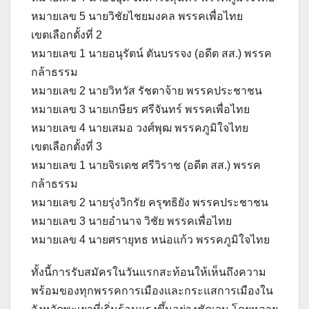
หมายเลข 5 นายวิชัยไชยมงคล พรรคเพื่อไทย
เขตเลือกตั้งที่ 2
หมายเลข 1 นายอนุรัตน์ ตันบรรจง (อดีต สส.) พรรค
กล้าธรรม
หมายเลข 2 นายวิทวัส รัชตาจ้าย พรรคประชาชน
หมายเลข 3 นายเกษียร ศรีจันทร์ พรรคเพื่อไทย
หมายเลข 4 นายเสมอ วงศ์พุฒ พรรคภูมิใจไทย
เขตเลือกตั้งที่ 3
หมายเลข 1 นายจิรเดช ศรีวิราช (อดีต สส.) พรรค
กล้าธรรม
หมายเลข 2 นายรุ่งวิกรัย ครุฑธิยัง พรรคประชาชน
หมายเลข 3 นายอำนาจ วิชัย พรรคเพื่อไทย
หมายเลข 4 นายศรายุทธ หน่อแก้ว พรรคภูมิใจไทย
ทั้งนี้การรับสมัครในวันแรกสะท้อนให้เห็นถึงความ
พร้อมของทุกพรรคการเมืองและกระแสการเมืองใน