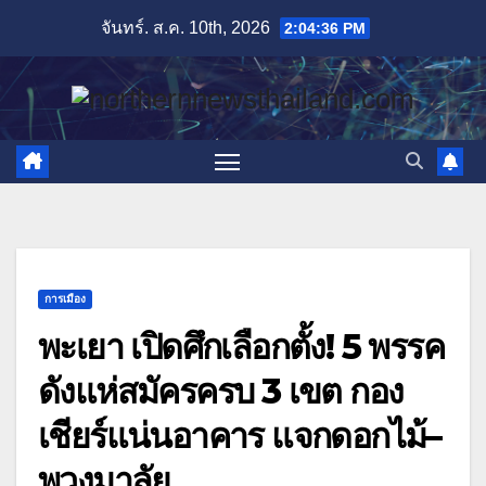
Skip
จันทร์. ส.ค. 10th, 2026
2:04:38 PM
to
content
การเมือง
พะเยา เปิดศึกเลือกตั้ง! 5 พรรค
ดังแห่สมัครครบ 3 เขต กอง
เชียร์แน่นอาคาร แจกดอกไม้–
พวงมาลัย