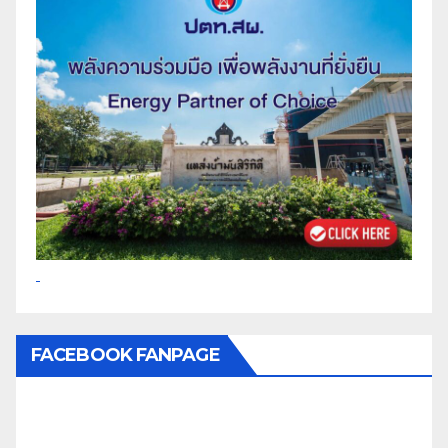
FACEBOOK FANPAGE