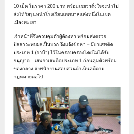
10 เม็ด ในราคา 200 บาท พร้อมเผยว่าตั้งใจจะนำไป
ส่งให้วัยรุ่นหน้าโรงเรียนเทศบาลแห่งหนึ่งในเขต
เมืองพะเยา
เจ้าหน้าที่จึงควบคุมตัวผู้ต้องหา พร้อมส่งตรวจ
ปัสสาวะพบผลเป็นบวก จึงแจ้งข้อหา – มียาเสพติด
ประเภท 1 (ยาบ้า) ไว้ในครอบครองโดยไม่ได้รับ
อนุญาต – เสพยาเสพติดประเภท 1 ก่อนคุมตัวพร้อม
ของกลาง ส่งพนักงานสอบสวนดำเนินคดีตาม
กฎหมายต่อไป