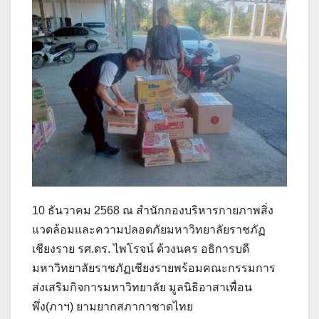
10 ธันวาคม 2568 ณ สำนักกองบริหารกายภาพสิ่ง
แวดล้อมและความปลอดภัยมหาวิทยาลัยราชภัฏ
เชียงราย รศ.ดร. ไพโรจน์ ด้วงนคร อธิการบดี
มหาวิทยาลัยราชภัฏเชียงรายพร้อมคณะกรรมการ
ส่งเสริมกิจการมหาวิทยาลัย มูลนิธิอาสาเพื่อน
พึ่ง(ภาฯ) ยามยากสภากาชาดไทย