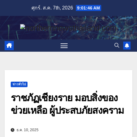
Skip
ศุกร์. ส.ค. 7th, 2026
9:01:48 AM
to
content
ข่าวทั่วไป
ราชภัฏเชียงราย มอบสิ่งของ
ข่วยเหลือ ผู้ประสบภัยสงคราม
ธ.ค. 10, 2025