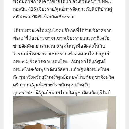
พร้อมด้วยภาคีเครือข่ายได้แก่ อว.ส่วนหน้า /บพท. /
กองบิน 416 เชียงราย/ศูนย์การจัดการภัยพิบัติบ้านดู่
/บริษัทสมบัติทัวร์จำกัดเชียงราย
ได้รวบรวมเครื่องอุปโภคบริโภคที่ได้รับบริจาคจาก
พ่อแม่พี่น้องประชาชนชาวเชียงรายและภาคีเครือ
ข่ายจัดคัดแยกจำนวน 5 ชุดใหญ่เพื่อจัดส่งให้กับ
ไปรษณีย์ไทยสาขาเชียงรายเพื่อส่งมอบให้กับศูนย์
อพยพ 5 จังหวัดชายแดนไทย- กัมพูชาได้แก่ศูนย์
อพยพไทย-กัมพูชาจังหวัดสระแก้ว/ศูนย์อพยพไทย
กัมพูชาจังหวัดสุรินทร์/ศูนย์อพยพไทยกัมพูชาจังหวัด
ศรีสะเกษ/ศูนย์อพยพไทยกัมพูชาจังหวัด
อุบลราชธานี/ศูนย์อพยพไทยกัมพูชาจังหวัดบุรีรัมย์