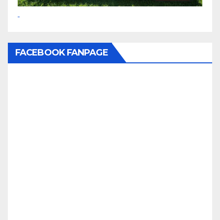
FACEBOOK FANPAGE