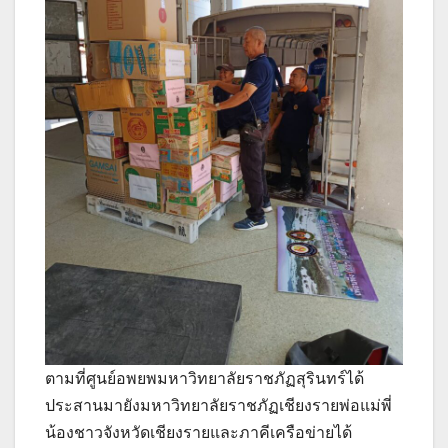
ตามที่ศูนย์อพยพมหาวิทยาลัยราชภัฏสุรินทร์ได้
ประสานมายังมหาวิทยาลัยราชภัฏเชียงรายพ่อแม่พี่
น้องชาวจังหวัดเชียงรายและภาคีเครือข่ายได้