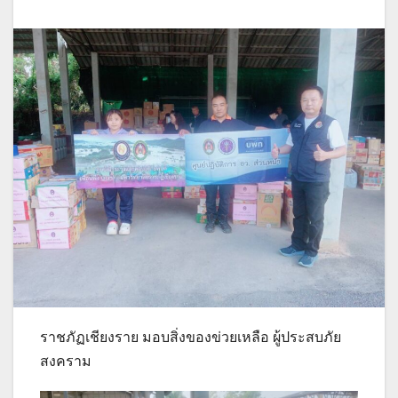
ราชภัฏเชียงราย มอบสิ่งของข่วยเหลือ ผู้ประสบภัย
สงคราม