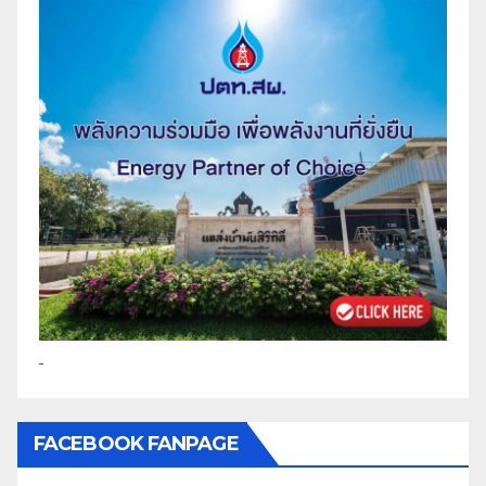
FACEBOOK FANPAGE