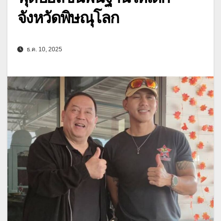
จังหวัดพิษณุโลก
ธ.ค. 10, 2025