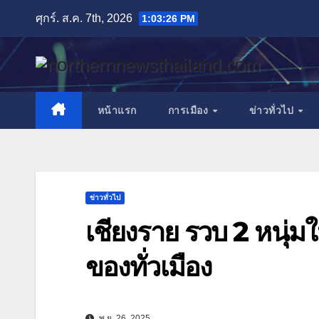
Skip
ศุกร์. ส.ค. 7th, 2026
1:03:28 PM
to
content
หน้าแรก
การเมือง
ข่าวทั่วไป
ข่าวทั่วไป
เชียงราย รวบ 2 หนุ่ม
ของทั่วเมือง
พ.ย. 26, 2025