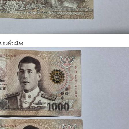
องทั่วเมือง