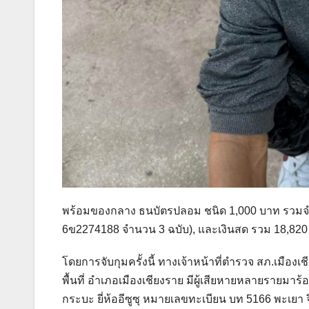
พร้อมของกลาง ธนบัตรปลอม ชนิด 1,000 บาท รวมจ
6ข2274188 จำนวน 3 ฉบับ), และเงินสด รวม 18,82
โดยการจับกุมครั้งนี้ ทางเจ้าหน้าที่ตำรวจ สภ.เมือง
พื้นที่ อําเภอเมืองเชียงราย มีผู้เสียหายหลายราย
กระบะ ยี่ห้ออีซูซุ หมายเลขทะเบียน บท 5166 พะเยา