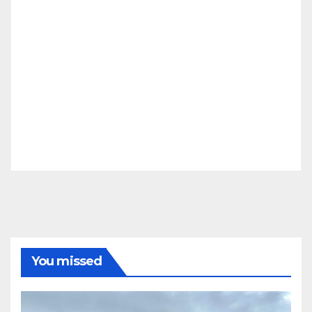
You missed