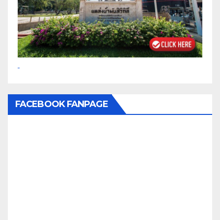
FACEBOOK FANPAGE