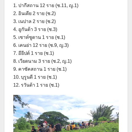
1. ปากีสถาน 12 ราย (ช.11, ญ.1)
2. อินเดีย 2 ราย (ช.2)
3. เนปาล 2 ราย (ช.2)
4. อูกันด้า 3 ราย (ช.3)
5. เซาท์ซูดาน 1 ราย (ช.1)
6. เคนย่า 12 ราย (ช.9, ญ.3)
7. อียีปต์ 1 ราย (ช.1)
8. เวียดนาม 3 ราย (ช.2, ญ.1)
9. คาซัคสถาน 1 ราย (ช.1)
10. บุรูนดี 1 ราย (ช.1)
12. รวันด้า 1 ราย (ช.1)