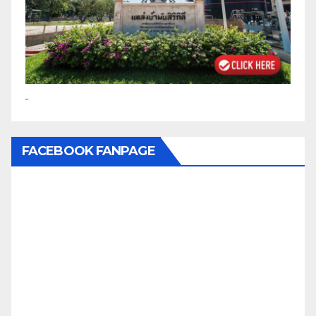
FACEBOOK FANPAGE