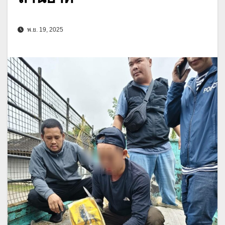
พ.ย. 19, 2025