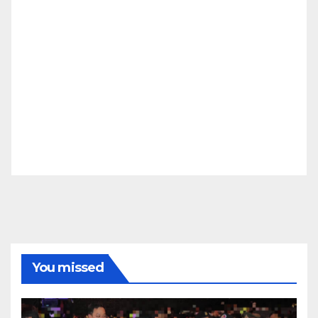
You missed