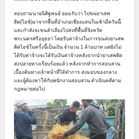
สอบถามนายนิติฐพนธ์ ยอมรับว่า ไปขนยาเสพ
ติด(ไอซ์)มาจากพื้นที่อำเภอเชียงแสนในเช้ามืดวันนี้
และกำลังจะขนลำเลียงไปส่งที่พื้นที่จังหวัด
พระนครศรีอยุธยา โดยรับค่าจ้างในการขนส่งยาเสพ
ติดไอซ์ในครั้งนี้เป็นเงิน จำนวน 1 ล้านบาท แต่ยังไม่
ได้รับค่าจ้างจะได้รับเงินค่าจ้างหลังจากนำยาเสพติด
ส่งปลายทางเรียบร้อยแล้ว หลังจากทำการสอบสวน
เบื้องต้นทางเจ้าหน้าที่ได้ทำการ ส่งมอบของกลาง
และผู้ต้องหาให้กับพนักงานสอบสวน ดำเนินคดีตาม
กฎหมายต่อไป