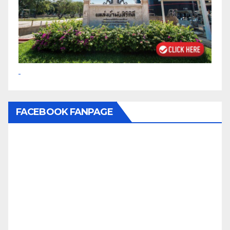
FACEBOOK FANPAGE