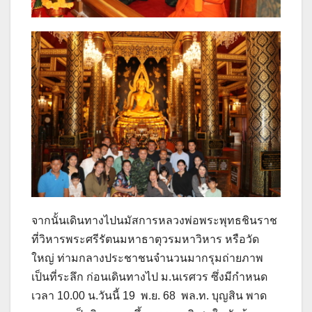
จากนั้นเดินทางไปนมัสการหลวงพ่อพระพุทธชินราช
ที่วิหารพระศรีรัตนมหาธาตุวรมหาวิหาร หรือวัด
ใหญ่ ท่ามกลางประชาชนจำนวนมากรุมถ่ายภาพ
เป็นที่ระลึก ก่อนเดินทางไป ม.นเรศวร ซึ่งมีกำหนด
เวลา 10.00 น.วันนี้ 19 พ.ย. 68 พล.ท. บุญสิน พาด