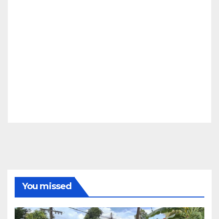
You missed