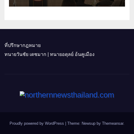
ติดอาวุธผู้ประกอบการ 100 ราย ดัน
สินค้าอัตลักษณ์สู่ตลาดพรีเมียม
ที่ปรึกษากฎหมาย
ทนายวันชัย เดชมาก | ทนายอดุลย์ อ้นคูเมือง
Proudly powered by WordPress
|
Theme: Newsup by
Themeansar
.