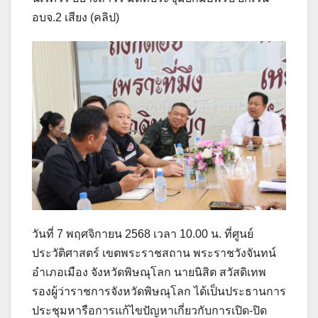
อบจ.2 เสียง (คลิป)
วันที่ 7 พฤศจิกายน 2568 เวลา 10.00 น. ที่ศูนย์
ประวัติศาสตร์ เขตพระราชสถาน พระราชวังจันทน์
อำเภอเมือง จังหวัดพิษณุโลก นายนิสิต สวัสดิเทพ
รองผู้ว่าราชการจังหวัดพิษณุโลก ได้เป็นประธานการ
ประชุมหารือการแก้ไขปัญหาเกี่ยวกับการเปิด-ปิด