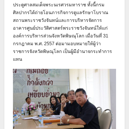
ประตูศาลสมเด็จพระนเรศวรมหาราช ทั้งนี้กรม
ศิลปากรได้ถ่ายโอนภารกิจการดูแลรักษาโบราณ
สถานพระราชวังจันทน์และการบริหารจัดการ
อาคารศูนย์ประวัติศาสตร์พระราชวังจันทน์ให้แก่
องค์การบริหารส่วนจังหวัดพิษณุโลก เมื่อวันที่ 31
กรกฎาคม พ.ศ. 2557 ต่อมามอบหมายให้ผู้ว่า
ราชการจังหวัดพิษณุโลก เป็นผู้มีอำนาจกระทำการ
แทน