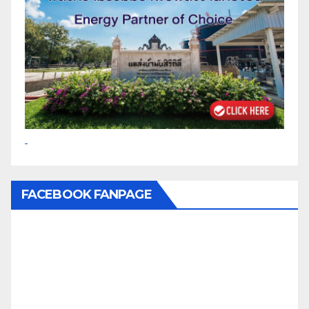
FACEBOOK FANPAGE