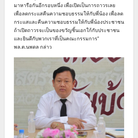
มาหารือกันอีกรอบหนึ่ง เพื่อเปิดเป็นการถาวรเลย
เพื่อลดกระแสคืนความชอบธรรมให้กับพี่น้อง เพื่อลด
กระแสและคืนความชอบธรรมให้กับพี่น้องประชาชน
ถ้าเปิดถาวรจะเป็นของขวัญชิ้นเอกใก้กับประชาชน
และยินดีกับพวกเราที่เป็นคณะกรรมการ”
พล.ต.นพดล กล่าว