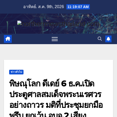
Skip
อาทิตย์. ส.ค. 9th, 2026
11:19:08 AM
to
content
ข่าวทั่วไป
พิษณุโลก ดีเดย์ 6 ธ.ค.เปิด
ประตูศาลสมเด็จพระนเรศวร
อย่างถาวร มติที่ประชุมยกมือ
พรึบ ยกเว้น อบจ.2 เสียง