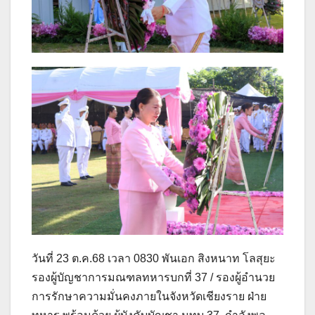
วันที่ 23 ต.ค.68 เวลา 0830 พันเอก สิงหนาท โลสุยะ
รองผู้บัญชาการมณฑลทหารบกที่ 37 / รองผู้อำนวย
การรักษาความมั่นคงภายในจังหวัดเชียงราย ฝ่าย