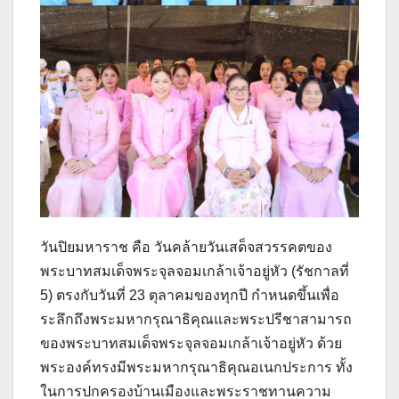
วันปิยมหาราช คือ วันคล้ายวันเสด็จสวรรคตของ
พระบาทสมเด็จพระจุลจอมเกล้าเจ้าอยู่หัว (รัชกาลที่
5) ตรงกับวันที่ 23 ตุลาคมของทุกปี กำหนดขึ้นเพื่อ
ระลึกถึงพระมหากรุณาธิคุณและพระปรีชาสามารถ
ของพระบาทสมเด็จพระจุลจอมเกล้าเจ้าอยู่หัว ด้วย
พระองค์ทรงมีพระมหากรุณาธิคุณอเนกประการ ทั้ง
ในการปกครองบ้านเมืองและพระราชทานความ