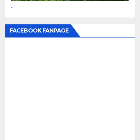
FACEBOOK FANPAGE