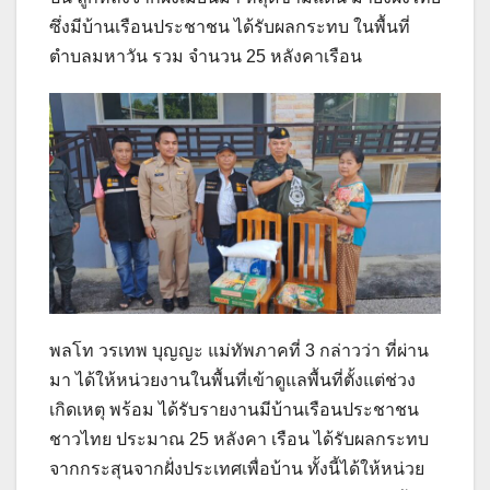
ซึ่งมีบ้านเรือนประชาชน ได้รับผลกระทบ ในพื้นที่
ตำบลมหาวัน รวม จำนวน 25 หลังคาเรือน
พลโท วรเทพ บุญญะ แม่ทัพภาคที่ 3 กล่าวว่า ที่ผ่าน
มา ได้ให้หน่วยงานในพื้นที่เข้าดูแลพื้นที่ตั้งแต่ช่วง
เกิดเหตุ พร้อม ได้รับรายงานมีบ้านเรือนประชาชน
ชาวไทย ประมาณ 25 หลังคา เรือน ได้รับผลกระทบ
จากกระสุนจากฝั่งประเทศเพื่อบ้าน ทั้งนี้ได้ให้หน่วย