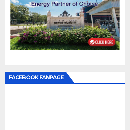
FACEBOOK FANPAGE