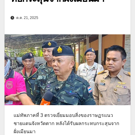
ต.ค. 21, 2025
แม่ทัพภาคที่ 3 ตรวจเยี่ยมมอบสิ่งของราษฏรแนว
ชายแดนจังหวัดตาก หลังได้รับผลกระทบกระสุนจาก
ฝั่งเมียนมา