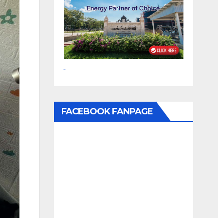
FACEBOOK FANPAGE