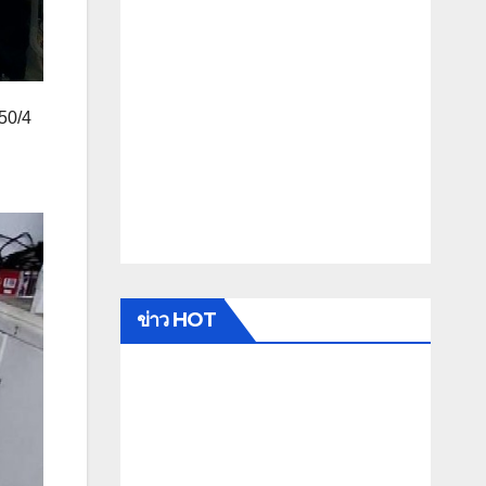
50/4
ข่าว HOT