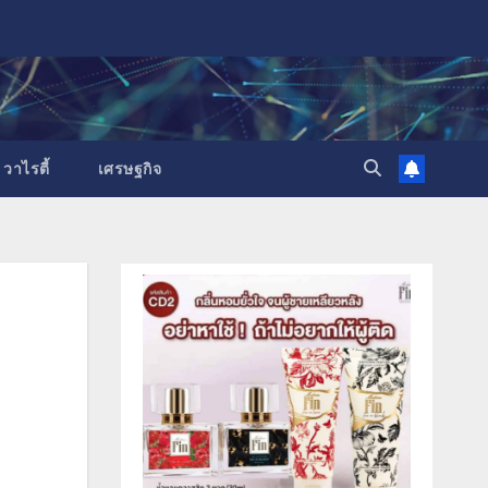
วาไรตี้
เศรษฐกิจ