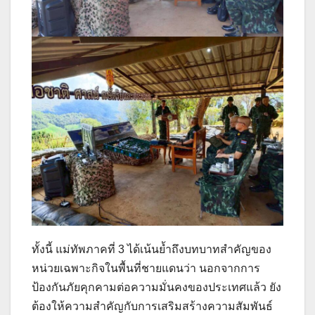
ทั้งนี้ แม่ทัพภาคที่ 3 ได้เน้นย้ำถึงบทบาทสำคัญของ
หน่วยเฉพาะกิจในพื้นที่ชายแดนว่า นอกจากการ
ป้องกันภัยคุกคามต่อความมั่นคงของประเทศแล้ว ยัง
ต้องให้ความสำคัญกับการเสริมสร้างความสัมพันธ์