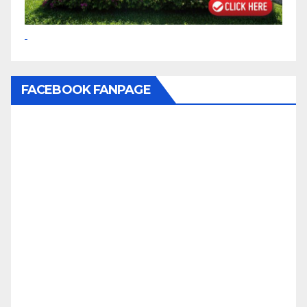
FACEBOOK FANPAGE