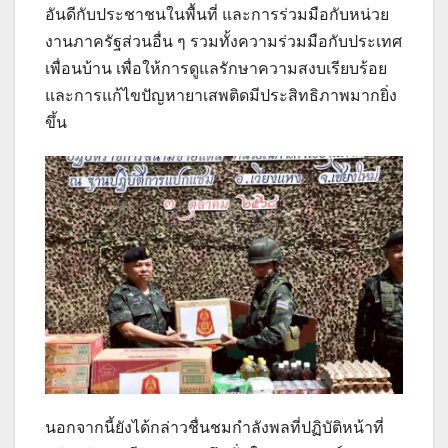
อันดีกับประชาชนในพื้นที่ และการร่วมมือกับหน่วย
งานภาครัฐส่วนอื่น ๆ รวมทั้งความร่วมมือกับประเทศ
เพื่อนบ้าน เพื่อให้การดูแลรักษาความสงบเรียบร้อย
และการแก้ไขปัญหายาเสพติดมีประสิทธิภาพมากยิ่ง
ขึ้น
นอกจากนี้ยังได้กล่าวชื่นชมกำลังพลที่ปฏิบัติหน้าที่