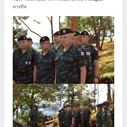
ภารกิจ