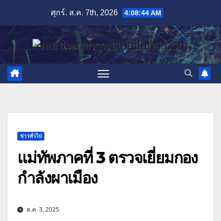
Skip
ศุกร์. ส.ค. 7th, 2026
4:08:45 AM
to
content
ข่าวทั่วไป
แม่ทัพภาคที่ 3 ตรวจเยี่ยมกอง
กำลังผาเมือง
ต.ค. 3, 2025