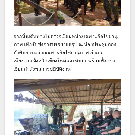
จากนั้นเดินทางไปตรวจเยี่ยมหน่วยเฉพาะกิจไชยานุ
ภาพ เพื่อรับฟังการบรรยายสรุป ณ ห้องประชุมกอง
บังคับการหน่วยเฉพาะกิจไชยานุภาพ อำเภอ
เชียงดาว จังหวัดเขียงใหม่และพบปะ พร้อมทั้งตรวจ
เยี่ยมกำลังพลการปฏิบัติงาน