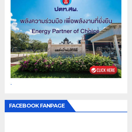
FACEBOOK FANPAGE