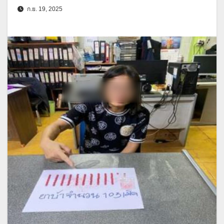
ก.ย. 19, 2025