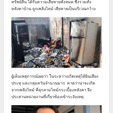
ทรัพย์สิน ได้รับความเสียหายทั้งหมด ซึ่งรวมทั้ง
หลังคาบ้าน ถูกเพลิงไหม้ เสียหายเป็นบริเวณกว้าง
ผู้เห็นเหตุการณ์เผยว่า ในระหว่างเกิดเหตุได้ยินเสียง
ประทุ และกลุ่มควันจำนวนมาก คาดว่าน่าจะเกิด
จากเพลิงไหม้ ที่ลุกลามไหม้กระเบื้องหลังคา จึง
ประสานหน่วยงานที่เกี่ยวข้องเข้าระงับเหตุ