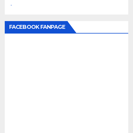
FACEBOOK FANPAGE