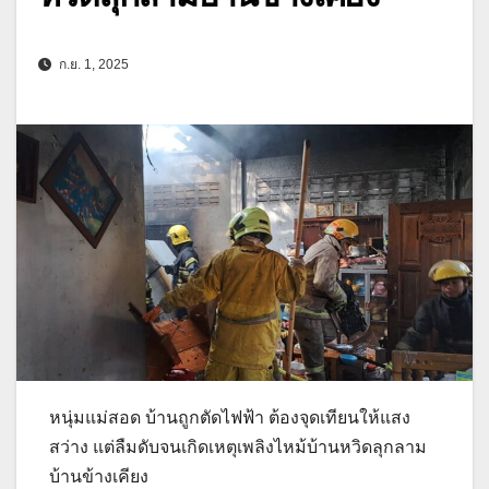
ก.ย. 1, 2025
หนุ่มแม่สอด บ้านถูกตัดไฟฟ้า ต้องจุดเทียนให้แสง
สว่าง แต่ลืมดับจนเกิดเหตุเพลิงไหม้บ้านหวิดลุกลาม
บ้านข้างเคียง