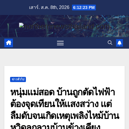
Skip
เสาร์. ส.ค. 8th, 2026
6:12:25 PM
to
content
ข่าวทั่วไป
หนุ่มแม่สอด บ้านถูกตัดไฟฟ้า
ต้องจุดเทียนให้แสงสว่าง แต่
ลืมดับจนเกิดเหตุเพลิงไหม้บ้าน
หวิดลุกลามบ้านข้างเคียง