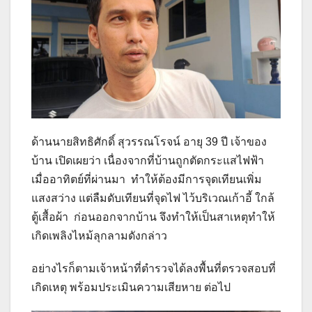
ด้านนายสิทธิศักดิ์ สุวรรณโรจน์ อายุ 39 ปี เจ้าของ
บ้าน เปิดเผยว่า เนื่องจากที่บ้านถูกตัดกระแสไฟฟ้า
เมื่ออาทิตย์ที่ผ่านมา ทำให้ต้องมีการจุดเทียนเพิ่ม
แสงสว่าง แต่ลืมดับเทียนที่จุดไฟ ไว้บริเวณเก้าอี้ ใกล้
ตู้เสื้อผ้า ก่อนออกจากบ้าน จึงทำให้เป็นสาเหตุทำให้
เกิดเพลิงไหม้ลุกลามดังกล่าว
อย่างไรก็ตามเจ้าหน้าที่ตำรวจได้ลงพื้นที่ตรวจสอบที่
เกิดเหตุ พร้อมประเมินความเสียหาย ต่อไป