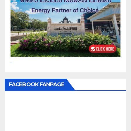
FACEBOOK FANPAGE