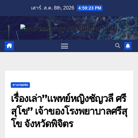
Skip
เสาร์. ส.ค. 8th, 2026
4:59:24 PM
to
content
ตามรอยพ่อ
เรื่องเล่า”แพทย์หญิงชัญวลี ศรี
สุโข” เจ้าของโรงพยาบาลศรีสุ
โข จังหวัดพิจิตร