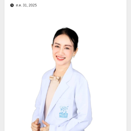
ส.ค. 31, 2025