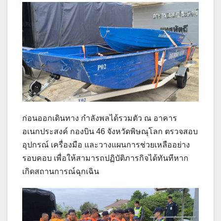
ก่อนออกเดินทาง กำลังพลได้รวมตัว ณ อาคาร
อเนกประสงค์ กองบิน 46 จังหวัดพิษณุโลก ตรวจสอบ
อุปกรณ์ เครื่องมือ และวางแผนการช่วยเหลืออย่าง
รอบคอบ เพื่อให้สามารถปฏิบัติภารกิจได้ทันทีหาก
เกิดสถานการณ์ฉุกเฉิน