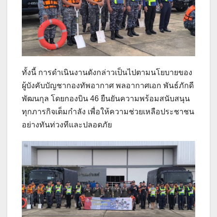
ทั้งนี้ การดำเนินงานดังกล่าวเป็นไปตามนโยบายของ
ผู้บังคับบัญชากองทัพอากาศ พลอากาศเอก พันธ์ภักดี
พัฒนกุล โดยกองบิน 46 ยืนยันความพร้อมสนับสนุน
ทุกภารกิจเต็มกำลัง เพื่อให้ความช่วยเหลือประชาชน
อย่างทันท่วงทีและปลอดภัย