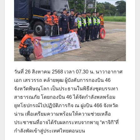
วันที่ 26 สิงหาคม 2568 เวลา 07.30 น. นาวาอากาศ
เอก เสรวรรถ คล้ายพุฒ ผู้บังคับการกองบิน 46
จังหวัดพิษณุโลก เป็นประธานในพิธีส่งชุดบรรเทา
สาธารณภัย โดยกองบิน 46 ได้จัดกำลังพลพร้อม
ยุทโธปกรณ์ไปปฏิบัติภารกิจ ณ ฝูงบิน 466 จังหวัด
น่าน เพื่อเตรียมความพร้อมให้ความช่วยเหลือ
ประชาชนที่อาจได้รับผลกระทบจากพายุ “คาจิกิ”ที่
กำลังพัดเข้าสู่ประเทศไทยตอนบน