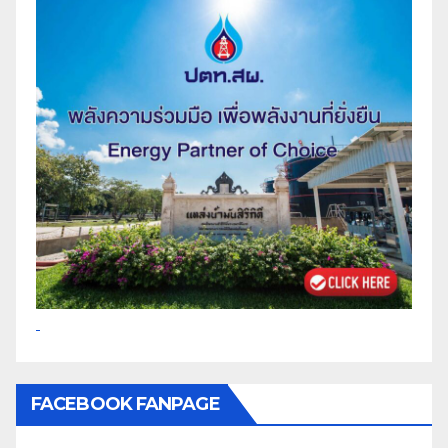
FACEBOOK FANPAGE