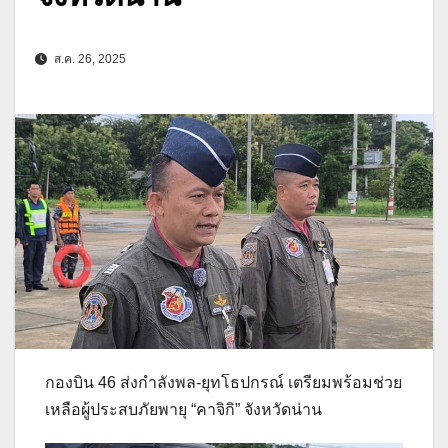
ส.ค. 26, 2025
กองบิน 46 ส่งกำลังพล-ยุทโธปกรณ์ เตรียมพร้อมช่วย
เหลือผู้ประสบภัยพายุ “คาจิกิ” จังหวัดน่าน