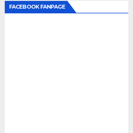
FACEBOOK FANPAGE