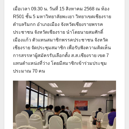
เมื่อเวลา 09.30 น. วันที่ 15 สิงหาคม 2568 ณ ห้อง
R501 ชั้น 5 มหาวิทยาลัยพะเยา วิทยาเขตเชียงราย
ตำบลริมกก อำเภอเมือง จังหวัดเชียงรายพรรค
ประชาชน จังหวัดเชียงราย นำโดยนายสมศักดิ์
เมืองแก้ว ตัวแทนสมาชิกพรรคประชาชน จังหวัด
เชียงราย จัดประชุมสมาชิก เพื่อรับฟังความคิดเห็น
การสรรหาผู้สมัครรับเลือกตั้ง ส.ส.เชียงราย เขต 7
แทนตำแหน่งที่ว่าง โดยมีสมาชิกเข้าร่วมประชุม
ประมาณ 70 คน