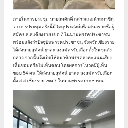
ภายในการประชุม นายสมศักดิ์ กล่าวแนะนำสมาชิก
ว่า การประชุมครั้งนี้มีวัตถุประสงค์เพื่อเสนอรายชื่อผู้
สมัคร ส.ส.เชียงราย เขต 7 ในนามพรรคประชาชน
พร้อมแจ้งว่าปัจจุบันพรรคประชาชน จังหวัดเชียงราย
ได้ส่งนายสุทัศน์ ยาละ ลงสมัครรับเลือกตั้งในเขตดัง
กล่าว จากนั้นจึงเปิดให้สมาชิกพรรคลงคะแนนเสียง
เห็นชอบหรือไม่เห็นชอบ โดยผลการโหวตมีผู้เห็น
ชอบ 54 คน ให้ส่งนายสุทัศน์ ยาละ ลงสมัครรับเลือก
ตั้ง ส.ส.เชียงราย เขต 7 ในนามพรรคประชาชน