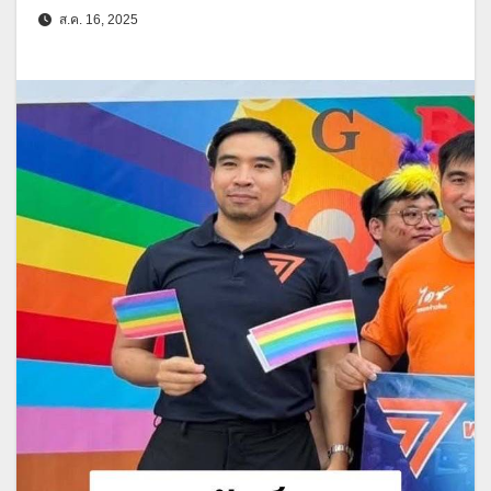
ส.ค. 16, 2025