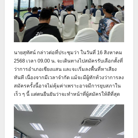
นายสุทัศน์ กล่าวต่อที่ประชุมว่า ในวันที่ 16 สิงหาคม
2568 เวลา 09.00 น. จะเดินทางไปสมัครรับเลือกตั้งที่
ว่าการอำเภอเชียงแสน และจะเริ่มลงพื้นที่หาเสียง
ทันที เนื่องจากมีเวลาจำกัด แม้จะมีผู้ทักท้วงว่าการลง
สมัครครั้งนี้อาจไม่คุ้มค่าเพราะอาจมีการยุบสภาใน
เร็ว ๆ นี้ แต่ตนยืนยันว่าจะทำหน้าที่ผู้สมัครให้ดีที่สุด