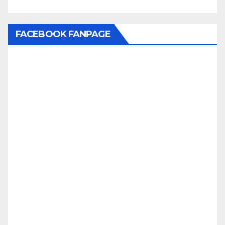
FACEBOOK FANPAGE