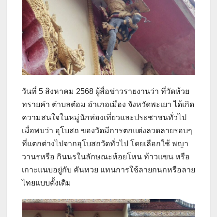
วันที่ 5 สิงหาคม 2568 ผู้สื่อข่าวรายงานว่า ที่วัดห้วย
ทรายคำ ตำบลต๋อม อำเภอเมือง จังหวัดพะเยา ได้เกิด
ความสนใจในหมู่นักท่องเที่ยวและประชาชนทั่วไป
เมื่อพบว่า อุโบสถ ของวัดมีการตกแต่งลวดลายรอบๆ
ที่แตกต่างไปจากอุโบสถวัดทั่วไป โดยเลือกใช้ พญา
วานรหรือ กินนรในลักษณะห้อยโหน ท้าวแขน หรือ
เกาะแนบอยู่กับ คันทวย แทนการใช้ลายกนกหรือลาย
ไทยแบบดั้งเดิม