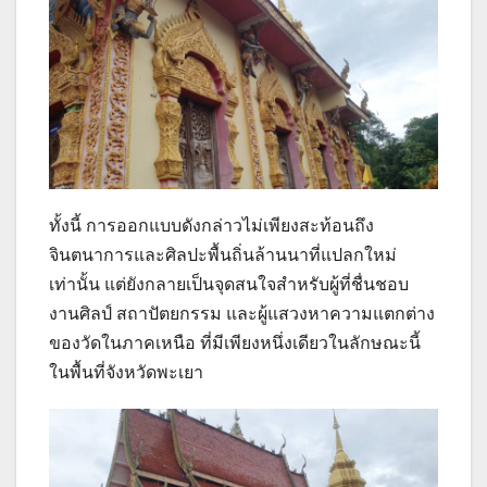
ทั้งนี้ การออกแบบดังกล่าวไม่เพียงสะท้อนถึง
จินตนาการและศิลปะพื้นถิ่นล้านนาที่แปลกใหม่
เท่านั้น แต่ยังกลายเป็นจุดสนใจสำหรับผู้ที่ชื่นชอบ
งานศิลป์ สถาปัตยกรรม และผู้แสวงหาความแตกต่าง
ของวัดในภาคเหนือ ที่มีเพียงหนึ่งเดียวในลักษณะนี้
ในพื้นที่จังหวัดพะเยา