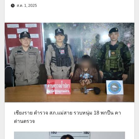
ส.ค. 1, 2025
เชียงราย ตำรวจ สภ.แม่สาย รวบหนุ่ม 18 พกปืน คา
ด่านตรวจ