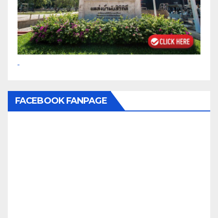
FACEBOOK FANPAGE