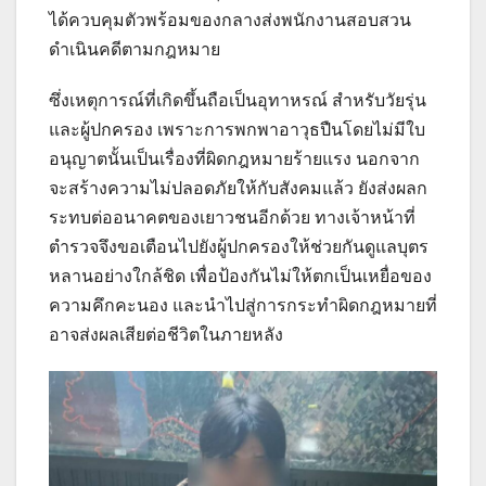
ได้ควบคุมตัวพร้อมของกลางส่งพนักงานสอบสวน
ดำเนินคดีตามกฎหมาย
ซึ่งเหตุการณ์ที่เกิดขึ้นถือเป็นอุทาหรณ์ สำหรับวัยรุ่น
และผู้ปกครอง เพราะการพกพาอาวุธปืนโดยไม่มีใบ
อนุญาตนั้นเป็นเรื่องที่ผิดกฎหมายร้ายแรง นอกจาก
จะสร้างความไม่ปลอดภัยให้กับสังคมแล้ว ยังส่งผลก
ระทบต่ออนาคตของเยาวชนอีกด้วย ทางเจ้าหน้าที่
ตำรวจจึงขอเตือนไปยังผู้ปกครองให้ช่วยกันดูแลบุตร
หลานอย่างใกล้ชิด เพื่อป้องกันไม่ให้ตกเป็นเหยื่อของ
ความคึกคะนอง และนำไปสู่การกระทำผิดกฎหมายที่
อาจส่งผลเสียต่อชีวิตในภายหลัง