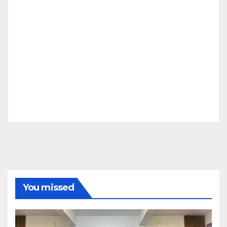
You missed