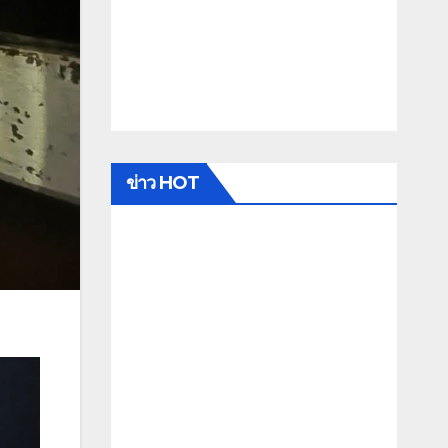
ข่าว HOT