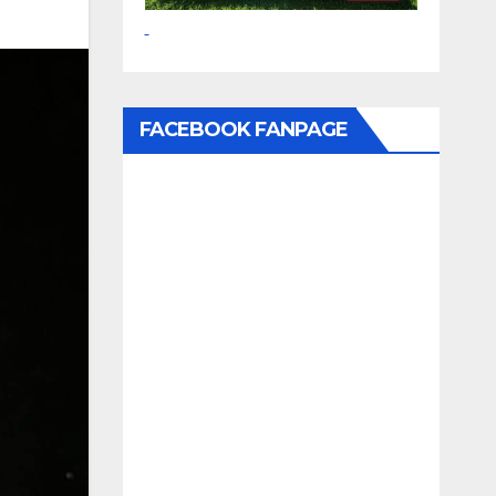
FACEBOOK FANPAGE