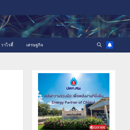
วาไรตี้
เศรษฐกิจ