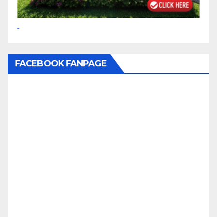
FACEBOOK FANPAGE