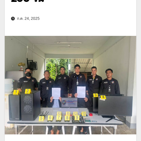
ก.ค. 24, 2025