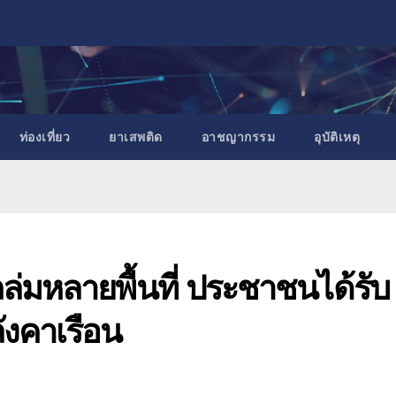
ท่องเที่ยว
ยาเสพติด
อาชญากรรม
อุบัติเหตุ
ถล่มหลายพื้นที่ ประชาชนได้รับ
งคาเรือน