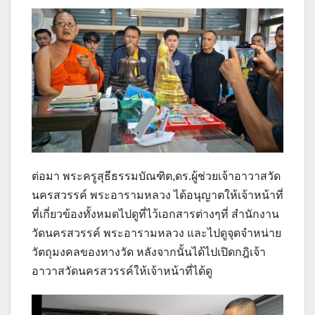
ต่อมา พระครูสุธีธรรมบัณฑิต,ดร.ผู้ช่วยเจ้าอาวาสวัด
นครสวรรค์ พระอารามหลวง ได้อนุญาตให้เจ้าหน้าที่
ที่เกี่ยวข้องทั้งหมดไปดูที่ไว้เอกสารต่างๆที่ สำนักงาน
วัดนครสวรรค์ พระอารามหลวง และไปดูจุดจำหน่าย
วัตถุมงคลของทางวัด หลังจากนั้นได้ไปเปิดกฎิเจ้า
อาวาสวัดนครสวรรค์ให้เจ้าหน้าที่ได้ดู