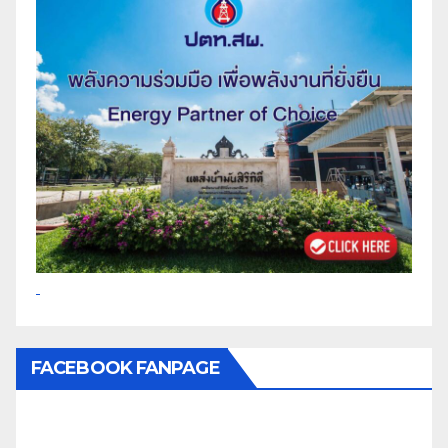
FACEBOOK FANPAGE