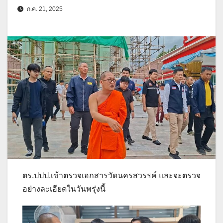
ก.ค. 21, 2025
ตร.ปปป.เข้าตรวจเอกสารวัดนครสวรรค์ และจะตรวจ
อย่างละเอียดในวันพรุ่งนี้