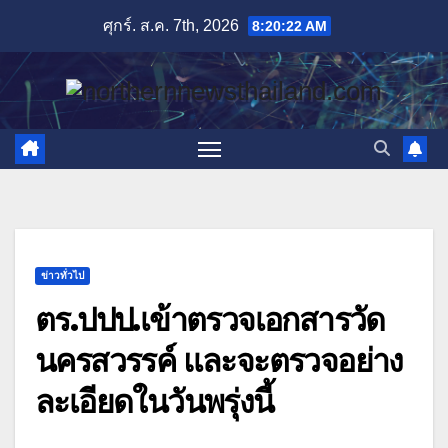
Skip
ศุกร์. ส.ค. 7th, 2026
8:20:23 AM
to
content
ข่าวทั่วไป
ตร.ปปป.เข้าตรวจเอกสารวัด
นครสวรรค์ และจะตรวจอย่าง
ละเอียดในวันพรุ่งนี้