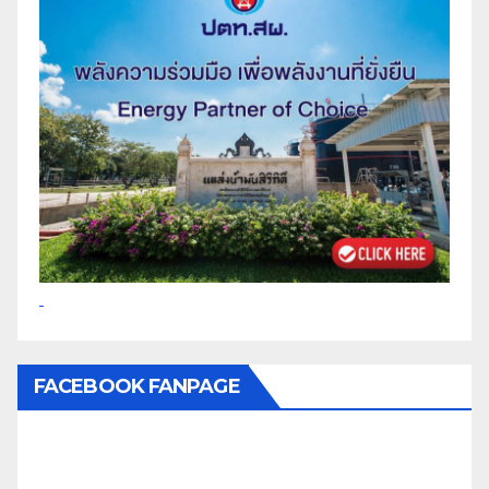
FACEBOOK FANPAGE