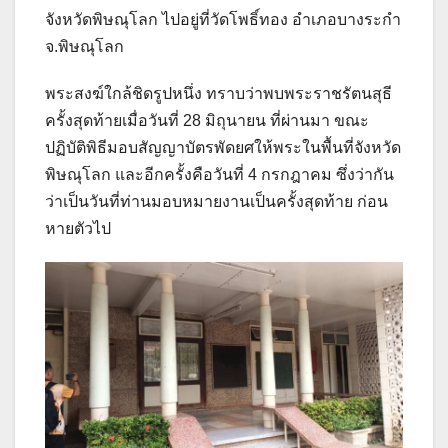
จังหวัดพิษณุโลก ไปอยู่ที่วัดโพธิ์ทอง อำเภอบางระกำ
จ.พิษณุโลก
พระสงฆ์ใกล้ชิดรูปหนึ่ง ทราบว่าพบพระราชรัตนสุธี
ครั้งสุดท้ายเมื่อวันที่ 28 มิถุนายน ที่ผ่านมา ขณะ
ปฏิบัติพิธีมอบสัญญาบัตรพัดยศให้พระในพื้นที่จังหวัด
พิษณุโลก และอีกครั้งคือวันที่ 4 กรกฎาคม ซึ่งว่ากัน
ว่าเป็นวันที่ท่านมอบหมายงานเป็นครั้งสุดท้าย ก่อน
หายตัวไป