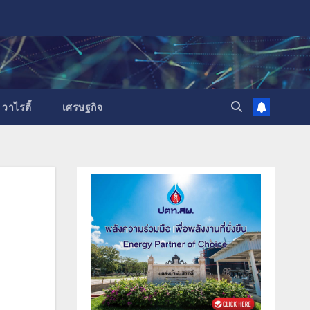
วาไรตี้
เศรษฐกิจ