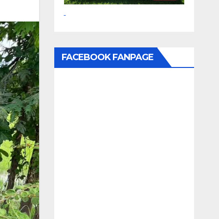
FACEBOOK FANPAGE