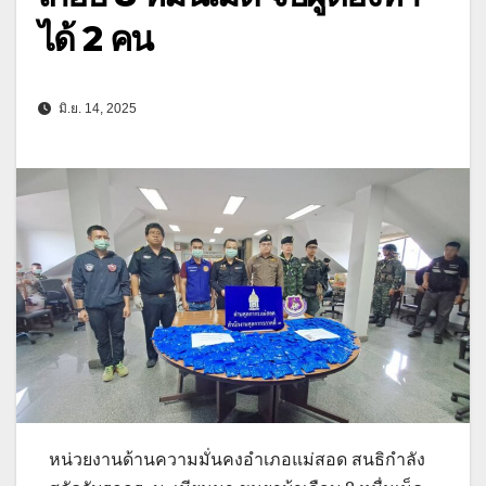
ได้ 2 คน
มิ.ย. 14, 2025
หน่วยงานด้านความมั่นคงอำเภอแม่สอด สนธิกำลัง