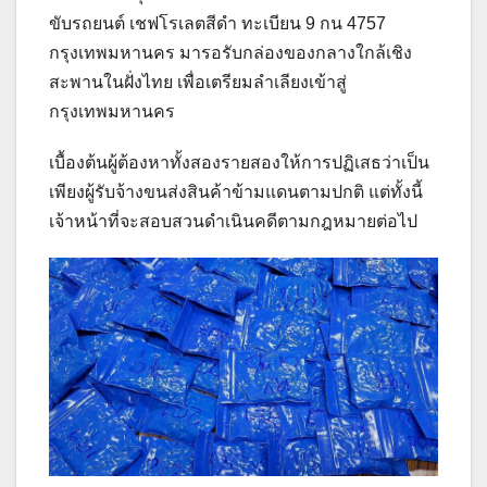
ขับรถยนต์ เชฟโรเลตสีดำ ทะเบียน 9 กน 4757
กรุงเทพมหานคร มารอรับกล่องของกลางใกล้เชิง
สะพานในฝั่งไทย เพื่อเตรียมลำเลียงเข้าสู่
กรุงเทพมหานคร
เบื้องต้นผู้ต้องหาทั้งสองรายสองให้การปฏิเสธว่าเป็น
เพียงผู้รับจ้างขนส่งสินค้าข้ามแดนตามปกติ แต่ทั้งนี้
เจ้าหน้าที่จะสอบสวนดำเนินคดีตามกฎหมายต่อไป