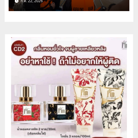
ก.ค. 22, 2026