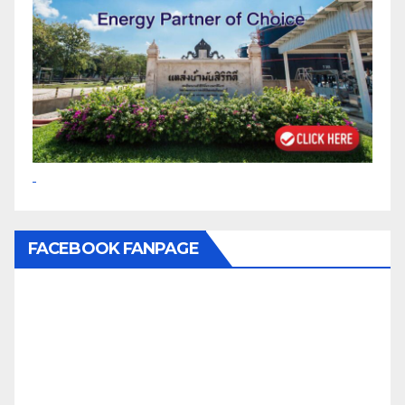
FACEBOOK FANPAGE