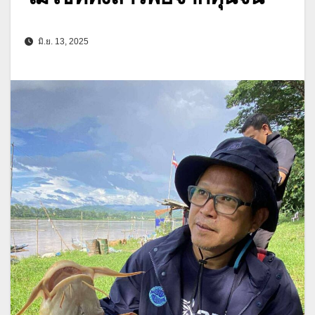
มิ.ย. 13, 2025