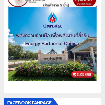
FACEBOOK FANPAGE