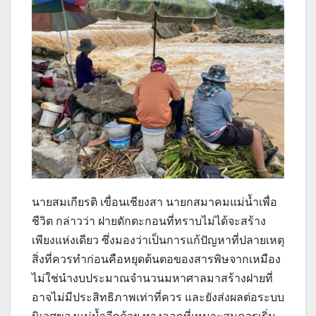
นายสมเกียรติ เขื่อนเชียงสา นายกสมาคมแม่น้ำเพื่อ
ชีวิต กล่าวว่า ฝายดักตะกอนที่ทราบไม่ได้จะสร้าง
เพียงแห่งเดียว ซึ่งมองว่าเป็นการแก้ปัญหาที่ปลายเหตุ
สิ่งที่ควรทำก่อนคือหยุดต้นตอของสารพิษจากเหมือง
ไม่ใช่นำงบประมาณจำนวนมหาศาลมาสร้างฝายที่
อาจไม่มีประสิทธิภาพเท่าที่ควร และยังส่งผลต่อระบบ