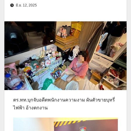
มิ.ย. 12, 2025
ตร.ทท.บุกจับอดีตพนักงานความงาม ผันตัวขายบุหรี่
ไฟฟ้า อ้างตกงาน