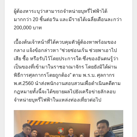
ผู้ต้องหาระบุว่าสามารถจำหน่ายบุหรี่ไฟฟ้าได้
มากกว่า 20 ชิ้นต่อวัน และมีรายได้เฉลี่ยเดือนละกว่า
200,000 บาท
เบื้องต้นเจ้าหน้าที่ได้ควบคุมตัวผู้ต้องหาพร้อมของ
กลาง แจ้งข้อกล่าวหา “ช่วยซ่อนเร้น ช่วยพาเอาไป
เสีย ซื้อ หรือรับไว้โดยประการใด ซึ่งของอันตนรู้ว่า
เป็นของที่เข้ามาในราชอาณาจักร โดยยังมิได้ผ่าน
พิธีการศุลกากรโดยถูกต้อง” ตาม พ.ร.บ. ศุลกากร
พ.ศ.2560 นำส่งพนักงานสอบสวนเพื่อดำเนินคดีตาม
กฎหมายทั้งนี้จะได้ขยายผลไปยังเครือข่ายลักลอบ
จำหน่ายบุหรี่ไฟฟ้าในแหล่งท่องเที่ยวต่อไป