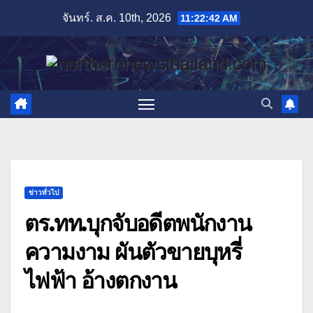
Skip
จันทร์. ส.ค. 10th, 2026
11:22:43 AM
to
content
ข่าวทั่วไป
ตร.ทท.บุกจับอดีตพนักงาน
ความงาม ผันตัวขายบุหรี่
ไฟฟ้า อ้างตกงาน