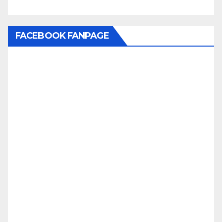
FACEBOOK FANPAGE