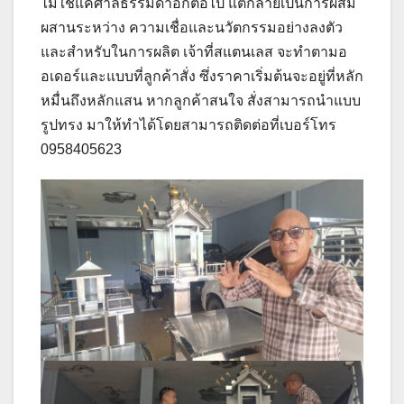
ไม่ใช่แค่ศาลธรรมดาอีกต่อไป แต่กลายเป็นการผสม
ผสานระหว่าง ความเชื่อและนวัตกรรมอย่างลงตัว
และสำหรับในการผลิต เจ้าที่สแตนเลส จะทำตามอ
อเดอร์และแบบที่ลูกค้าสั่ง ซึ่งราคาเริ่มต้นจะอยู่ที่หลัก
หมื่นถึงหลักแสน หากลูกค้าสนใจ สั่งสามารถนำแบบ
รูปทรง มาให้ทำได้โดยสามารถติดต่อที่เบอร์โทร
0958405623