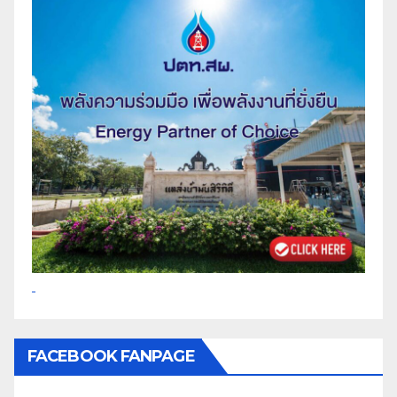
FACEBOOK FANPAGE