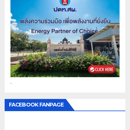
FACEBOOK FANPAGE