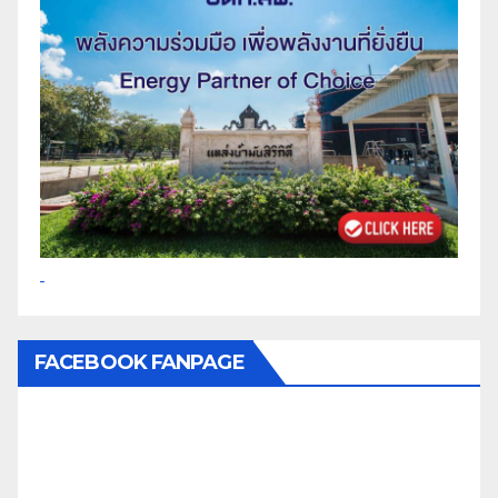
FACEBOOK FANPAGE