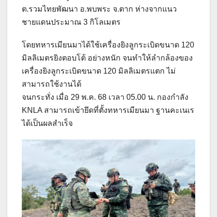
ต.รวมไทยพัฒนา อ.พบพระ จ.ตาก ห่างจากแนว
ชายแดนประมาณ 3 กิโลเมตร
โดยทหารเมียนมาได้ใช้เครื่องยิงลูกระเบิดขนาด 120
มิลลิเมตรยิงตอบโต้ อย่างหนัก จนทำให้ลำกล้องของ
เครื่องยิงลูกระเบิดขนาด 120 มิลลิเมตรแตก ไม่
สามารถใช้งานได้
จนกระทั่ง เมื่อ 29 พ.ค. 68 เวลา 05.00 น. กองกำลัง
KNLA สามารถเข้ายึดที่ตั้งทหารเมียนมา ฐานคะเนเร
ได้เป็นผลสำเร็จ