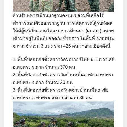
สำหรับทหารเมียนมาฐานคะเนเร ส่วนที่เหลือได้
ทำการถอนตัวออกจากฐาน การเหตุการณ์สู้รบส่งผล
ให้มีผู้หนีภัยความไม่สงบชาวเมียนมา (ผภสม.) อพยพ
เข้ามาอยู่ในพื้นที่ปลอดภัยชั่วคราว ในพื้นที่ อ.พบพระ
จ.ตาก จำนวน 3 แห่ง รวม 426 คน รายละเอียดดังนี้
1. พื้นที่ปลอดภัยชั่วคราววัดมอเกอร์ไทย ม.1 ต.วาเล่ย์
อ.พบพระ จ.ตาก จำนวน 370 คน
2. พื้นที่ปลอดภัยชั่วคราววัดบ้านหมื่นฤาชัย ต.พบพระ
อ.พบพระ จ.ตาก จำนวน 20 คน
3. พื้นที่ปลอดภัยชั่วคราวคริสตจักรบ้านหมื่นฤาชัย
ต.พบพระ อ.พบพระ จ.ตาก จำนวน 36 คน