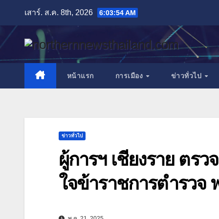
Skip
เสาร์. ส.ค. 8th, 2026
6:03:57 AM
to
content
หน้าแรก
การเมือง
ข่าวทั่วไป
ข่าวทั่วไป
ผู้การฯ เชียงราย ตรวจ
ใจข้าราชการตำรวจ พร้อ
พ.ค. 21, 2025