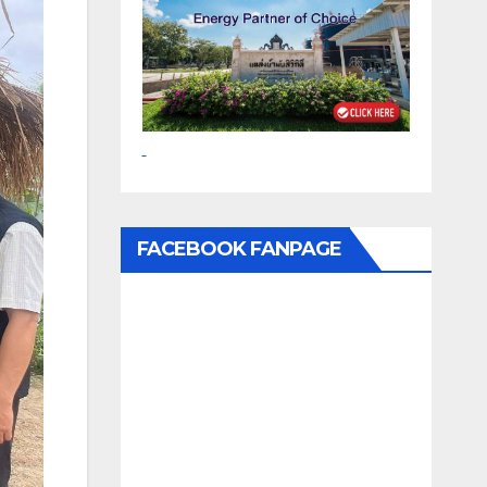
FACEBOOK FANPAGE