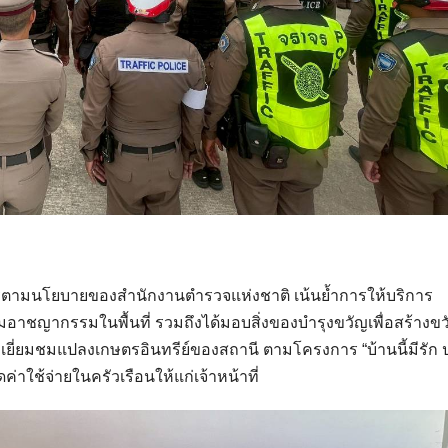
ตามนโยบายของสำนักงานตำรวจแห่งชาติ เน้นย้ำการให้บริการ
าชญากรรมในพื้นที่ รวมถึงได้มอบสิ่งของบำรุงขวัญเพื่อสร้างข
ยี่ยมชมแปลงเกษตรอินทรีย์ของสถานี ตามโครงการ “บ้านนี้มีรัก 
่าใช้จ่ายในครัวเรือนให้แก่เจ้าหน้าที่