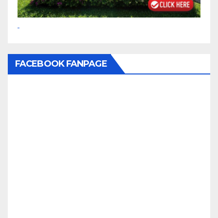
FACEBOOK FANPAGE